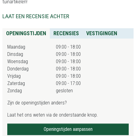
tuinartikelen!
LAAT EEN RECENSIE ACHTER
OPENINGSTIJDEN
RECENSIES
VESTIGINGEN
Maandag
09:00 - 18:00
Dinsdag
09:00 - 18:00
Woensdag
09:00 - 18:00
Donderdag
09:00 - 18:00
Vrijdag
09:00 - 18:00
Zaterdag
09:00 - 17:00
Zondag
gesloten
Zijn de openingstijden anders?
Laat het ons weten via de onderstaande knop.
Openingstijden aanpassen