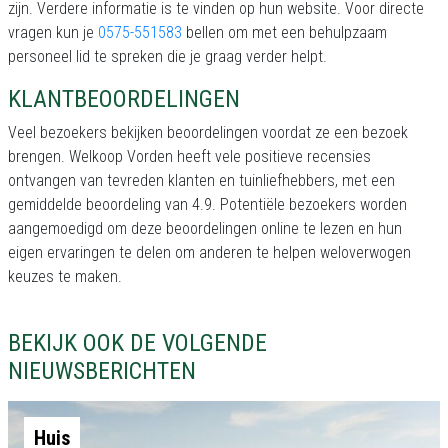
zijn. Verdere informatie is te vinden op hun website. Voor directe
vragen kun je
0575-551583
bellen om met een behulpzaam
personeel lid te spreken die je graag verder helpt.
KLANTBEOORDELINGEN
Veel bezoekers bekijken beoordelingen voordat ze een bezoek
brengen. Welkoop Vorden heeft vele positieve recensies
ontvangen van tevreden klanten en tuinliefhebbers, met een
gemiddelde beoordeling van 4.9. Potentiële bezoekers worden
aangemoedigd om deze beoordelingen online te lezen en hun
eigen ervaringen te delen om anderen te helpen weloverwogen
keuzes te maken.
BEKIJK OOK DE VOLGENDE
NIEUWSBERICHTEN
Huis