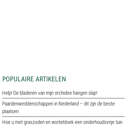
POPULAIRE ARTIKELEN
Help! De bladeren van mijn orchidee hangen slap!
Paardenweddenschappen in Nederland – dit zijn de beste
plaatsen
Hoe u met graszoden en worteldoek een onderhoudsvrije tuin