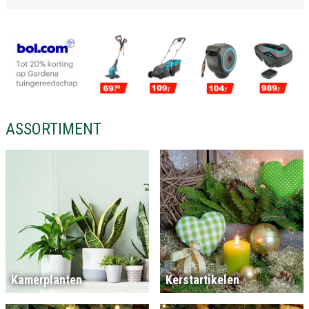
ASSORTIMENT
Kamerplanten
Kerstartikelen