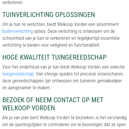
verbeteren.
TUINVERLICHTING OPLOSSINGEN
Om je tuin te verlichten, biedt Welkoop Vorden een assortiment
buitenverlichting
opties. Deze verlichting is ontworpen om de
schoonheid van je tuin te verbeteren en tegelijkertijd essentiële
verlichting te bieden voor veiligheid en functionaliteit.
HOGE KWALITEIT TUINGEREEDSCHAP
Voor het onderhoud van je tuin biedt Welkoop Vorden een selectie
tuingereedschap
. Van stevige spades tot precieze snoeischaren,
deze gereedschappen zijn ontworpen om tuinieren gemakkelijker
en aangenamer te maken.
BEZOEK OF NEEM CONTACT OP MET
WELKOOP VORDEN
Als je van plan bent Welkoop Vorden te bezoeken, is het verstandig
om de openingstijden te controleren om te bevestigen dat ze open