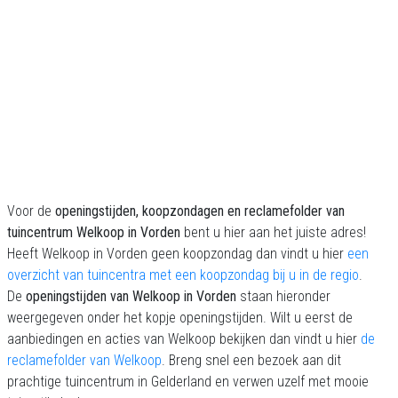
Voor de
openingstijden, koopzondagen en reclamefolder van
tuincentrum Welkoop in Vorden
bent u hier aan het juiste adres!
Heeft Welkoop in Vorden geen koopzondag dan vindt u hier
een
overzicht van tuincentra met een koopzondag bij u in de regio
.
De
openingstijden van Welkoop in Vorden
staan hieronder
weergegeven onder het kopje openingstijden. Wilt u eerst de
aanbiedingen en acties van Welkoop bekijken dan vindt u hier
de
reclamefolder van Welkoop
. Breng snel een bezoek aan dit
prachtige tuincentrum in Gelderland en verwen uzelf met mooie