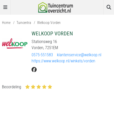
Home
/
Tuincentra
/
Welkoop Vorden
WELKOOP VORDEN
Stationsweg 16
Vorden, 7251EM
0575-551583
klantenservice@welkoop.nl
https://www.welkoop.nl/winkels/vorden
Beoordeling