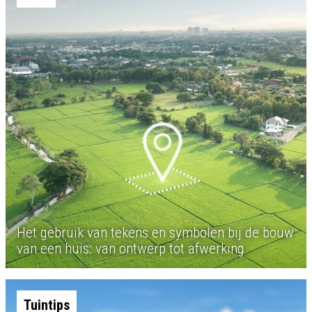
Het gebruik van tekens en symbolen bij de bouw
van een huis: van ontwerp tot afwerking
Tuintips