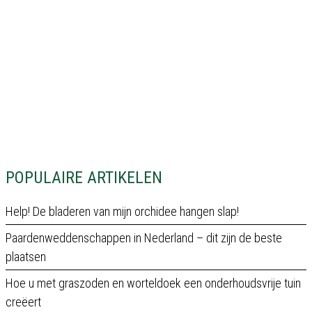
POPULAIRE ARTIKELEN
Help! De bladeren van mijn orchidee hangen slap!
Paardenweddenschappen in Nederland – dit zijn de beste
plaatsen
Hoe u met graszoden en worteldoek een onderhoudsvrije tuin
creëert