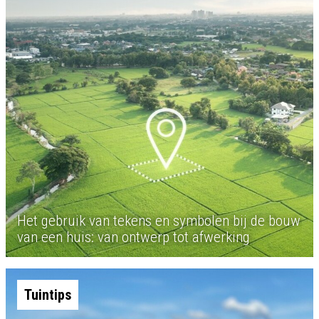
Het gebruik van tekens en symbolen bij de bouw
van een huis: van ontwerp tot afwerking
Tuintips