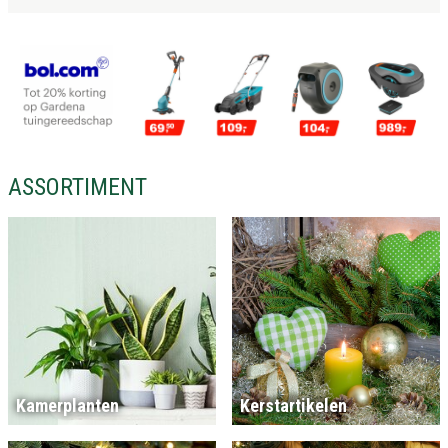
ASSORTIMENT
Kamerplanten
Kerstartikelen