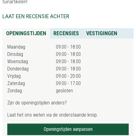
tuinartikelen!
LAAT EEN RECENSIE ACHTER
OPENINGSTIJDEN
RECENSIES
VESTIGINGEN
Maandag
09:00 - 18:00
Dinsdag
09:00 - 18:00
Woensdag
09:00 - 18:00
Donderdag
09:00 - 18:00
Vrijdag
09:00 - 20:00
Zaterdag
09:00 - 17:00
Zondag
gesloten
Zijn de openingstijden anders?
Laat het ons weten via de onderstaande knop.
Openingstijden aanpassen