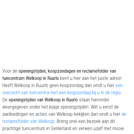
Voor de
openingstijden, koopzondagen en reclamefolder van
tuincentrum Welkoop in Ruurlo
bent u hier aan het juiste adres!
Heeft Welkoop in Ruurlo geen koopzondag dan vindt u hier
een
overzicht van tuincentra met een koopzondag bij u in de regio
.
De
openingstijden van Welkoop in Ruurlo
staan hieronder
weergegeven onder het kopje openingstijden. Wilt u eerst de
aanbiedingen en acties van Welkoop bekijken dan vindt u hier
de
reclamefolder van Welkoop
. Breng snel een bezoek aan dit
prachtige tuincentrum in Gelderland en verwen uzelf met mooie