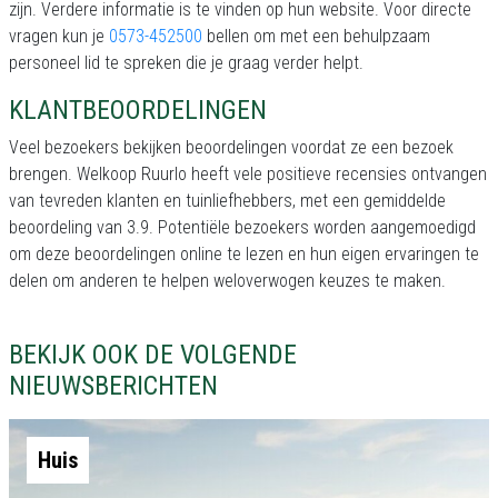
zijn. Verdere informatie is te vinden op hun website. Voor directe
vragen kun je
0573-452500
bellen om met een behulpzaam
personeel lid te spreken die je graag verder helpt.
KLANTBEOORDELINGEN
Veel bezoekers bekijken beoordelingen voordat ze een bezoek
brengen. Welkoop Ruurlo heeft vele positieve recensies ontvangen
van tevreden klanten en tuinliefhebbers, met een gemiddelde
beoordeling van 3.9. Potentiële bezoekers worden aangemoedigd
om deze beoordelingen online te lezen en hun eigen ervaringen te
delen om anderen te helpen weloverwogen keuzes te maken.
BEKIJK OOK DE VOLGENDE
NIEUWSBERICHTEN
Huis