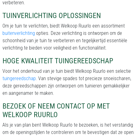
verbeteren.
TUINVERLICHTING OPLOSSINGEN
Om je tuin te verlichten, biedt Welkoop Ruurlo een assortiment
buitenverlichting
opties. Deze verlichting is ontworpen om de
schoonheid van je tuin te verbeteren en tegelijkertijd essentiële
verlichting te bieden voor veiligheid en functionaliteit.
HOGE KWALITEIT TUINGEREEDSCHAP
Voor het onderhoud van je tuin biedt Welkoop Ruurlo een selectie
tuingereedschap
. Van stevige spades tot precieze snoeischaren,
deze gereedschappen zijn ontworpen om tuinieren gemakkelijker
en aangenamer te maken.
BEZOEK OF NEEM CONTACT OP MET
WELKOOP RUURLO
Als je van plan bent Welkoop Ruurlo te bezoeken, is het verstandig
om de openingstijden te controleren om te bevestigen dat ze open