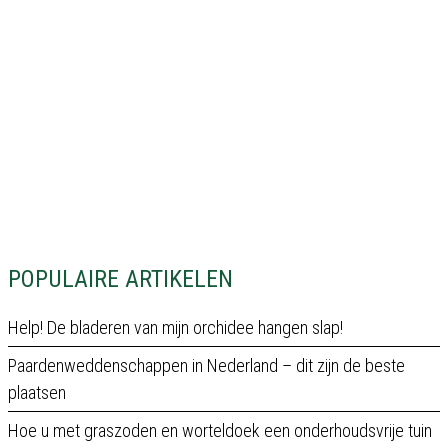
POPULAIRE ARTIKELEN
Help! De bladeren van mijn orchidee hangen slap!
Paardenweddenschappen in Nederland – dit zijn de beste
plaatsen
Hoe u met graszoden en worteldoek een onderhoudsvrije tuin