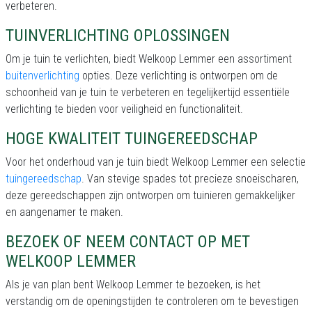
verbeteren.
TUINVERLICHTING OPLOSSINGEN
Om je tuin te verlichten, biedt Welkoop Lemmer een assortiment
buitenverlichting
opties. Deze verlichting is ontworpen om de
schoonheid van je tuin te verbeteren en tegelijkertijd essentiële
verlichting te bieden voor veiligheid en functionaliteit.
HOGE KWALITEIT TUINGEREEDSCHAP
Voor het onderhoud van je tuin biedt Welkoop Lemmer een selectie
tuingereedschap
. Van stevige spades tot precieze snoeischaren,
deze gereedschappen zijn ontworpen om tuinieren gemakkelijker
en aangenamer te maken.
BEZOEK OF NEEM CONTACT OP MET
WELKOOP LEMMER
Als je van plan bent Welkoop Lemmer te bezoeken, is het
verstandig om de openingstijden te controleren om te bevestigen