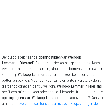
Bent u op zoek naar de
openingstijden
van
Welkoop
Lemmer
in
Friesland
? Dan bent u hier op het goede adres! Naast
een groot assortiment planten, struiken en bomen voor in uw tuin
kunt u bij
Welkoop Lemmer
ook terecht voor bollen en zaden,
potten en bakken. Maar ook voor tuinelementen, kerstartikelen en
dierbenodigdheden bent u welkom.
Welkoop Lemmer
in
Friesland
heeft een ruime parkeergelegenheid. Hieronder treft u de actuele
openingstijden van
Welkoop Lemmer
. Geen koopzondag? Dan vindt
u hier een
overzicht van tuincentra met een koopzondag in de