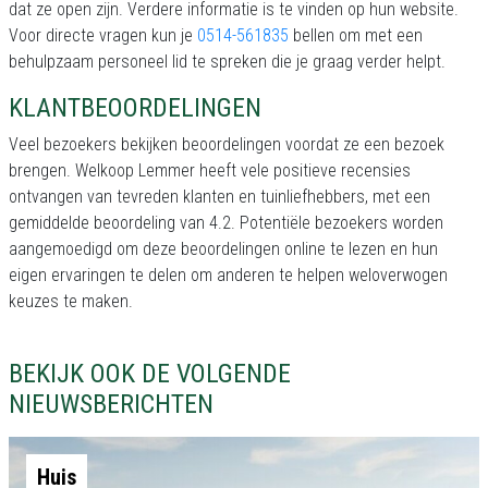
dat ze open zijn. Verdere informatie is te vinden op hun website.
Voor directe vragen kun je
0514-561835
bellen om met een
behulpzaam personeel lid te spreken die je graag verder helpt.
KLANTBEOORDELINGEN
Veel bezoekers bekijken beoordelingen voordat ze een bezoek
brengen. Welkoop Lemmer heeft vele positieve recensies
ontvangen van tevreden klanten en tuinliefhebbers, met een
gemiddelde beoordeling van 4.2. Potentiële bezoekers worden
aangemoedigd om deze beoordelingen online te lezen en hun
eigen ervaringen te delen om anderen te helpen weloverwogen
keuzes te maken.
BEKIJK OOK DE VOLGENDE
NIEUWSBERICHTEN
Huis