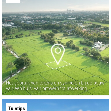
Het gebruik van tekens en symbolen bij de bouw
van een huis: van ontwerp tot afwerking
Tuintips