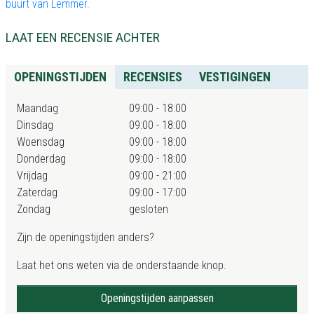
buurt van Lemmer.
LAAT EEN RECENSIE ACHTER
OPENINGSTIJDEN
RECENSIES
VESTIGINGEN
Maandag
09:00 - 18:00
Dinsdag
09:00 - 18:00
Woensdag
09:00 - 18:00
Donderdag
09:00 - 18:00
Vrijdag
09:00 - 21:00
Zaterdag
09:00 - 17:00
Zondag
gesloten
Zijn de openingstijden anders?
Laat het ons weten via de onderstaande knop.
Openingstijden aanpassen