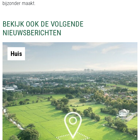
bijzonder maakt.
BEKIJK OOK DE VOLGENDE
NIEUWSBERICHTEN
Huis