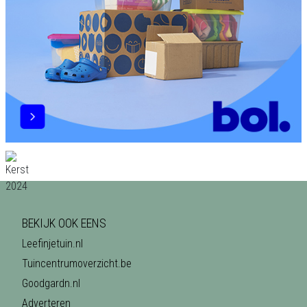
BEKIJK OOK EENS
Leefinjetuin.nl
Tuincentrumoverzicht.be
Goodgardn.nl
Adverteren