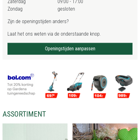
Zaterdag
09:00 - 17:00
Zondag
gesloten
Zijn de openingstijden anders?
Laat het ons weten via de onderstaande knop.
Openingstijden aanpassen
ASSORTIMENT