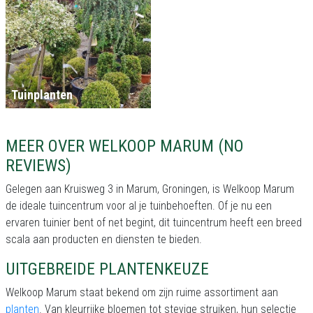
Tuinplanten
MEER OVER WELKOOP MARUM (NO
REVIEWS)
Gelegen aan Kruisweg 3 in Marum, Groningen, is Welkoop Marum
de ideale tuincentrum voor al je tuinbehoeften. Of je nu een
ervaren tuinier bent of net begint, dit tuincentrum heeft een breed
scala aan producten en diensten te bieden.
UITGEBREIDE PLANTENKEUZE
Welkoop Marum staat bekend om zijn ruime assortiment aan
planten
. Van kleurrijke bloemen tot stevige struiken, hun selectie