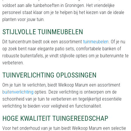
voldoet aan alle tuinbehoeften in Groningen. Het vriendelijke
personeel staat klaar om je te helpen bij het kiezen van de ideale
planten voor jouw tuin.
STIJLVOLLE TUINMEUBELEN
Dit tuincentrum biedt ook een assortiment
tuinmeubelen
. Of je nu
op zoek bent naar elegante patio sets, comfortabele banken of
robuuste buitentafels, je vindt stijlvolle opties om je buitenruimte te
verbeteren.
TUINVERLICHTING OPLOSSINGEN
Om je tuin te verlichten, biedt Welkoop Marum een assortiment
buitenverlichting
opties. Deze verlichting is ontworpen om de
schoonheid van je tuin te verbeteren en tegelijkertijd essentiële
verlichting te bieden voor veiligheid en functionaliteit.
HOGE KWALITEIT TUINGEREEDSCHAP
Voor het onderhoud van je tuin biedt Welkoop Marum een selectie