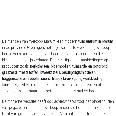
De mensen van Welkoop Marum, een modern
tuincentrum in Marum
in de provincie Groningen, heten je van harte welkom. Bij Welkoop
ben je verzekerd van een vast aanbod van tuinproducten die
blijvend in prijs zijn verlaagd. Regelmatig zijn er aanbiedingen op de
producten zoals
perkplanten, bloembollen, tuinaarde en potgrond,
graszaad, meststoffen, kweektafels, bestrijdingsmiddelen,
heggenscharen, robotmaaiers, trendy kruiwagens, werkkleding,
tuinspeelgoed
en meer. Je kunt het zo gek niet bedenken of het is
te koop, als het maar met het buitenleven te maken heeft.
De moderne website heeft ook adviesvideo’s voor het onderhouden
van je gazon en meer. Bij Welkoop vinden ze het belangrijk om de
klant van goed advies te voorzien. Maar dit tuincentrum is ook