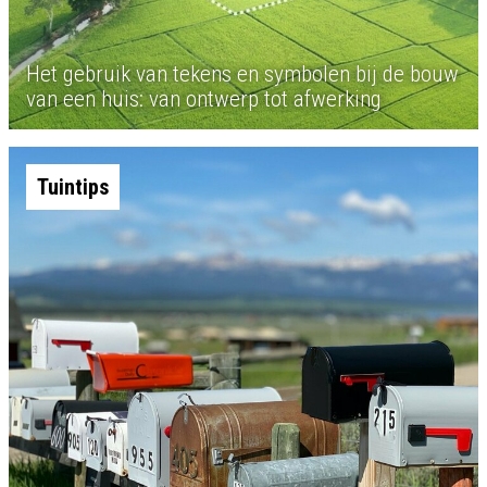
Het gebruik van tekens en symbolen bij de bouw
van een huis: van ontwerp tot afwerking
Tuintips