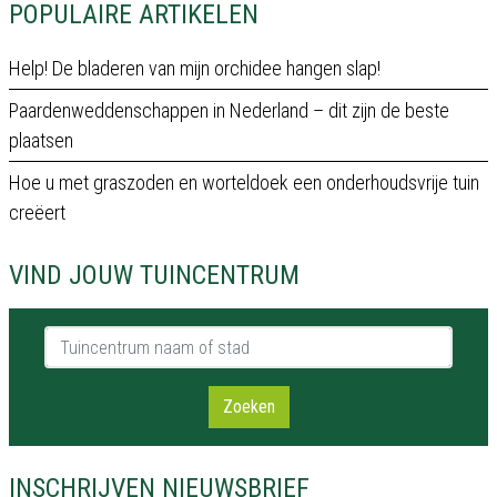
POPULAIRE ARTIKELEN
Help! De bladeren van mijn orchidee hangen slap!
Paardenweddenschappen in Nederland – dit zijn de beste
plaatsen
Hoe u met graszoden en worteldoek een onderhoudsvrije tuin
creëert
VIND JOUW TUINCENTRUM
Tuincentrum naam of stad
Zoeken
INSCHRIJVEN NIEUWSBRIEF