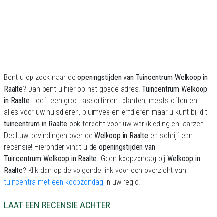
Bent u op zoek naar de
openingstijden van Tuincentrum Welkoop in
Raalte
? Dan bent u hier op het goede adres!
Tuincentrum Welkoop
in Raalte
Heeft een groot assortiment planten, meststoffen en
alles voor uw huisdieren, pluimvee en erfdieren maar u kunt bij dit
tuincentrum in Raalte
ook terecht voor uw werkkleding en laarzen.
Deel uw bevindingen over de
Welkoop in Raalte
en schrijf een
recensie! Hieronder vindt u de
openingstijden van
Tuincentrum Welkoop in Raalte
. Geen koopzondag bij
Welkoop in
Raalte
? Klik dan op de volgende link voor een overzicht van
tuincentra met een koopzondag
in uw regio.
LAAT EEN RECENSIE ACHTER