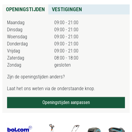
OPENINGSTIJDEN
VESTIGINGEN
Maandag
09:00 - 21:00
Dinsdag
09:00 - 21:00
Woensdag
09:00 - 21:00
Donderdag
09:00 - 21:00
Vrijdag
09:00 - 21:00
Zaterdag
08:00 - 18:00
Zondag
gesloten
Zijn de openingstijden anders?
Laat het ons weten via de onderstaande knop.
Openingstijden aanpassen