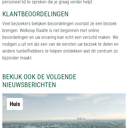
personeel lid te spreken die je graag verder helpt.
KLANTBEOORDELINGEN
Veel bezoekers bekijken beoordelingen voordat ze een bezoek
brengen. Welkoop Raalte is net begonnen met online
beoordelingen en uw ervaring kan echt een verschil maken. We
nodigen u uit om als een van de eersten uw bezoek te delen en
andere tuinliefhebbers te helpen ontdekken wat dit centrum zo
bijzonder maakt.
BEKIJK OOK DE VOLGENDE
NIEUWSBERICHTEN
Huis