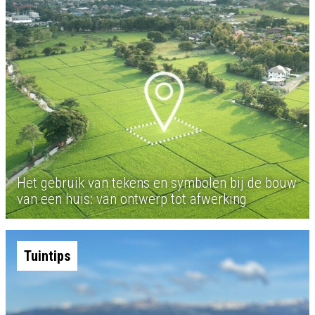
Het gebruik van tekens en symbolen bij de bouw
van een huis: van ontwerp tot afwerking
Tuintips