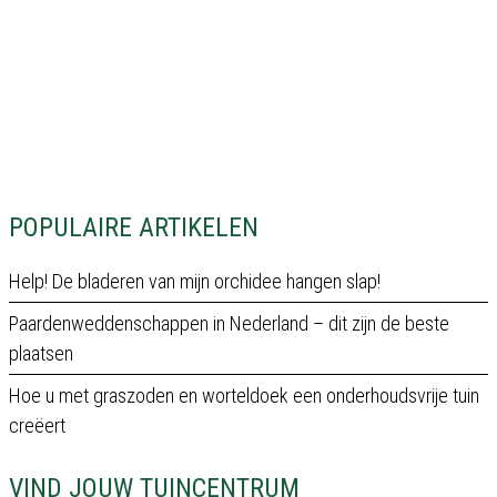
POPULAIRE ARTIKELEN
Help! De bladeren van mijn orchidee hangen slap!
Paardenweddenschappen in Nederland – dit zijn de beste
plaatsen
Hoe u met graszoden en worteldoek een onderhoudsvrije tuin
creëert
VIND JOUW TUINCENTRUM