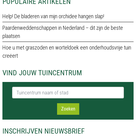
POPULAIRE ARTIKELEN
Help! De bladeren van mijn orchidee hangen slap!
Paardenweddenschappen in Nederland – dit zijn de beste
plaatsen
Hoe u met graszoden en worteldoek een onderhoudsvrije tuin
creëert
VIND JOUW TUINCENTRUM
Tuincentrum naam of stad
Zoeken
INSCHRIJVEN NIEUWSBRIEF