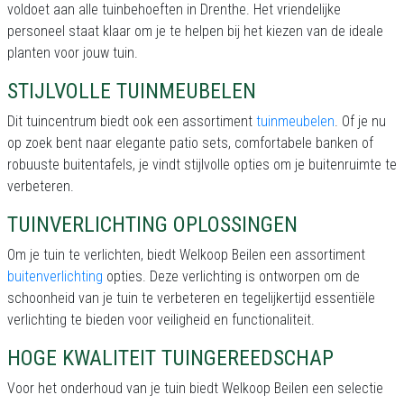
voldoet aan alle tuinbehoeften in Drenthe. Het vriendelijke
personeel staat klaar om je te helpen bij het kiezen van de ideale
planten voor jouw tuin.
STIJLVOLLE TUINMEUBELEN
Dit tuincentrum biedt ook een assortiment
tuinmeubelen
. Of je nu
op zoek bent naar elegante patio sets, comfortabele banken of
robuuste buitentafels, je vindt stijlvolle opties om je buitenruimte te
verbeteren.
TUINVERLICHTING OPLOSSINGEN
Om je tuin te verlichten, biedt Welkoop Beilen een assortiment
buitenverlichting
opties. Deze verlichting is ontworpen om de
schoonheid van je tuin te verbeteren en tegelijkertijd essentiële
verlichting te bieden voor veiligheid en functionaliteit.
HOGE KWALITEIT TUINGEREEDSCHAP
Voor het onderhoud van je tuin biedt Welkoop Beilen een selectie