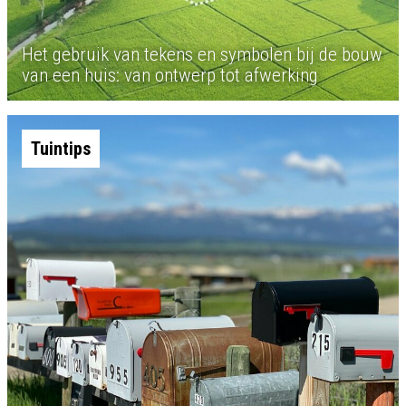
Het gebruik van tekens en symbolen bij de bouw
van een huis: van ontwerp tot afwerking
Tuintips