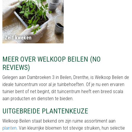
Zelf kweken
MEER OVER WELKOOP BEILEN (NO
REVIEWS)
Gelegen aan Dambroeken 3 in Beilen, Drenthe, is Welkoop Beilen de
ideale tuincentrum voor al je tuinbehoeften. Of je nu een ervaren
tuinier bent of net begint, dit tuincentrum heeft een breed scala
aan producten en diensten te bieden.
UITGEBREIDE PLANTENKEUZE
Welkoop Beilen staat bekend om zijn ruime assortiment aan
planten
. Van kleurrijke bloemen tot stevige struiken, hun selectie