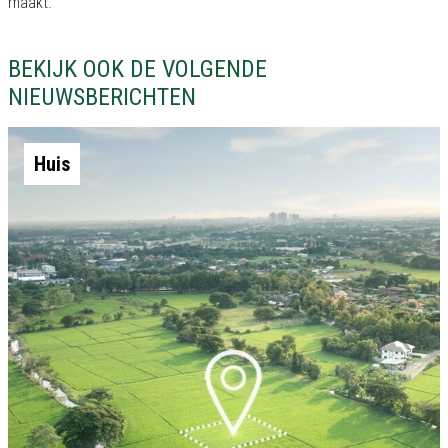
maakt.
BEKIJK OOK DE VOLGENDE
NIEUWSBERICHTEN
Huis