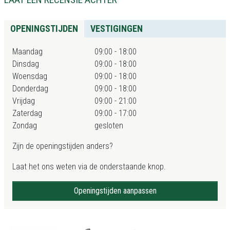
OPENINGSTIJDEN
VESTIGINGEN
Maandag
09:00 - 18:00
Dinsdag
09:00 - 18:00
Woensdag
09:00 - 18:00
Donderdag
09:00 - 18:00
Vrijdag
09:00 - 21:00
Zaterdag
09:00 - 17:00
Zondag
gesloten
Zijn de openingstijden anders?
Laat het ons weten via de onderstaande knop.
Openingstijden aanpassen