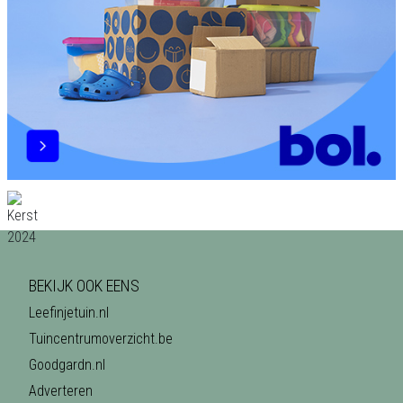
BEKIJK OOK EENS
Leefinjetuin.nl
Tuincentrumoverzicht.be
Goodgardn.nl
Adverteren