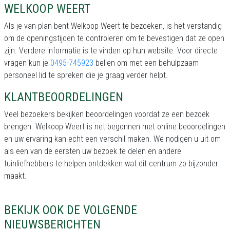
WELKOOP WEERT
Als je van plan bent Welkoop Weert te bezoeken, is het verstandig
om de openingstijden te controleren om te bevestigen dat ze open
zijn. Verdere informatie is te vinden op hun website. Voor directe
vragen kun je
0495-745923
bellen om met een behulpzaam
personeel lid te spreken die je graag verder helpt.
KLANTBEOORDELINGEN
Veel bezoekers bekijken beoordelingen voordat ze een bezoek
brengen. Welkoop Weert is net begonnen met online beoordelingen
en uw ervaring kan echt een verschil maken. We nodigen u uit om
als een van de eersten uw bezoek te delen en andere
tuinliefhebbers te helpen ontdekken wat dit centrum zo bijzonder
maakt.
BEKIJK OOK DE VOLGENDE
NIEUWSBERICHTEN