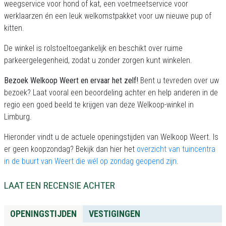
weegservice voor hond of kat, een voetmeetservice voor
werklaarzen én een leuk welkomstpakket voor uw nieuwe pup of
kitten.
De winkel is rolstoeltoegankelijk en beschikt over ruime
parkeergelegenheid, zodat u zonder zorgen kunt winkelen.
Bezoek Welkoop Weert en ervaar het zelf!
Bent u tevreden over uw
bezoek? Laat vooral een beoordeling achter en help anderen in de
regio een goed beeld te krijgen van deze Welkoop-winkel in
Limburg.
Hieronder vindt u de actuele openingstijden van Welkoop Weert. Is
er geen koopzondag? Bekijk dan hier het
overzicht van tuincentra
in de buurt van Weert die wél op zondag geopend zijn
.
LAAT EEN RECENSIE ACHTER
OPENINGSTIJDEN
VESTIGINGEN