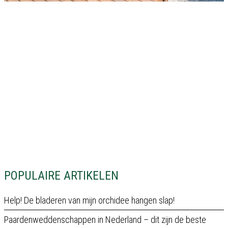
POPULAIRE ARTIKELEN
Help! De bladeren van mijn orchidee hangen slap!
Paardenweddenschappen in Nederland – dit zijn de beste