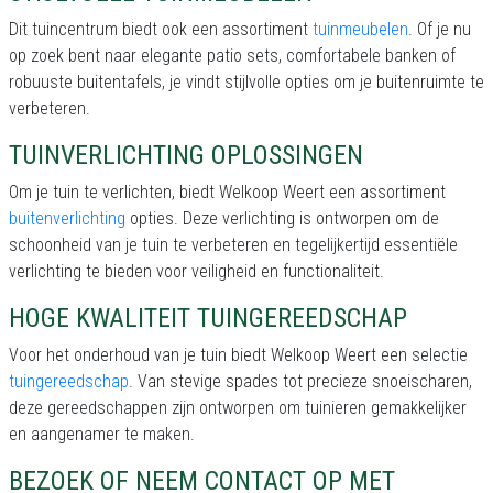
Dit tuincentrum biedt ook een assortiment
tuinmeubelen
. Of je nu
op zoek bent naar elegante patio sets, comfortabele banken of
robuuste buitentafels, je vindt stijlvolle opties om je buitenruimte te
verbeteren.
TUINVERLICHTING OPLOSSINGEN
Om je tuin te verlichten, biedt Welkoop Weert een assortiment
buitenverlichting
opties. Deze verlichting is ontworpen om de
schoonheid van je tuin te verbeteren en tegelijkertijd essentiële
verlichting te bieden voor veiligheid en functionaliteit.
HOGE KWALITEIT TUINGEREEDSCHAP
Voor het onderhoud van je tuin biedt Welkoop Weert een selectie
tuingereedschap
. Van stevige spades tot precieze snoeischaren,
deze gereedschappen zijn ontworpen om tuinieren gemakkelijker
en aangenamer te maken.
BEZOEK OF NEEM CONTACT OP MET