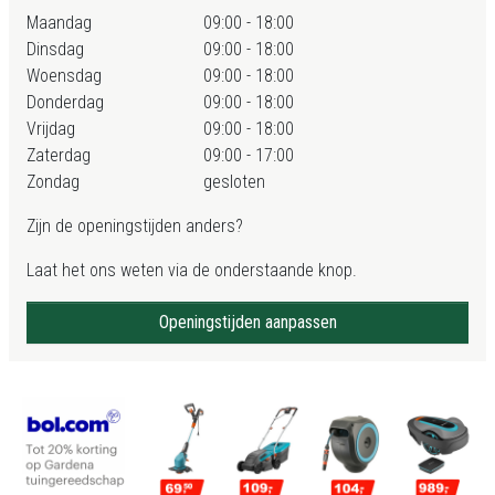
Maandag
09:00 - 18:00
Dinsdag
09:00 - 18:00
Woensdag
09:00 - 18:00
Donderdag
09:00 - 18:00
Vrijdag
09:00 - 18:00
Zaterdag
09:00 - 17:00
Zondag
gesloten
Zijn de openingstijden anders?
Laat het ons weten via de onderstaande knop.
Openingstijden aanpassen