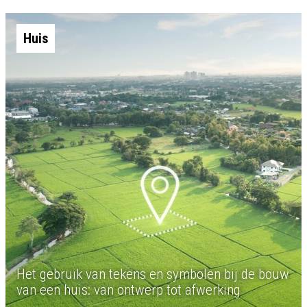
Huis
Het gebruik van tekens en symbolen bij de bouw
van een huis: van ontwerp tot afwerking