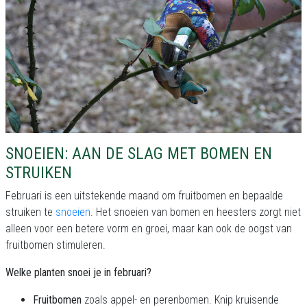
SNOEIEN: AAN DE SLAG MET BOMEN EN
STRUIKEN
Februari is een uitstekende maand om fruitbomen en bepaalde
struiken te
snoeien
. Het snoeien van bomen en heesters zorgt niet
alleen voor een betere vorm en groei, maar kan ook de oogst van
fruitbomen stimuleren.
Welke planten snoei je in februari?
Fruitbomen
zoals appel- en perenbomen. Knip kruisende