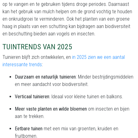
op te vangen en te gebruiken tijdens droge periodes. Daarnaast
kan het gebruik van mulch helpen om de grond vochtig te houden
en onkruidgroei te verminderen. Ook het planten van een groene
haag in plaats van een schutting kan bijdragen aan biodiversiteit
en beschutting bieden aan vogels en insecten.
TUINTRENDS VAN 2025
Tuinieren blijft zich ontwikkelen, en
in 2025 zien we een aantal
interessante trends
:
Duurzaam en natuurlijk tuinieren
: Minder bestrijdingsmiddelen
en meer aandacht voor biodiversiteit.
Verticaal tuinieren
: Ideaal voor kleine tuinen en balkons.
Meer vaste planten en wilde bloemen
om insecten en bijen
aan te trekken.
Eetbare tuinen
met een mix van groenten, kruiden en
fruitbomen.