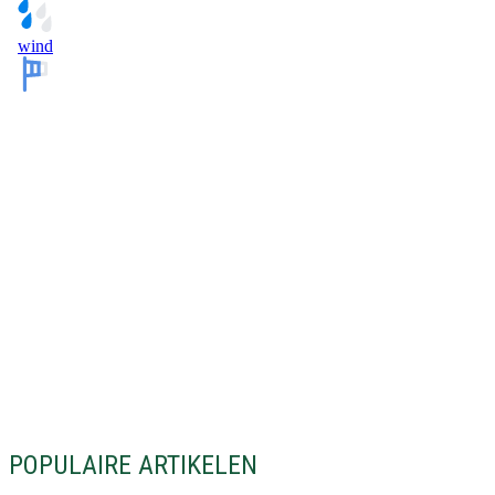
POPULAIRE ARTIKELEN