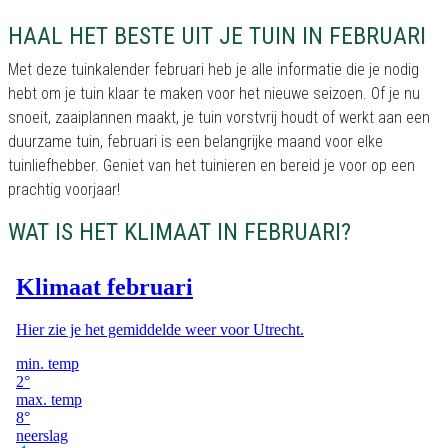
HAAL HET BESTE UIT JE TUIN IN FEBRUARI
Met deze tuinkalender februari heb je alle informatie die je nodig
hebt om je tuin klaar te maken voor het nieuwe seizoen. Of je nu
snoeit, zaaiplannen maakt, je tuin vorstvrij houdt of werkt aan een
duurzame tuin, februari is een belangrijke maand voor elke
tuinliefhebber. Geniet van het tuinieren en bereid je voor op een
prachtig voorjaar!
WAT IS HET KLIMAAT IN FEBRUARI?