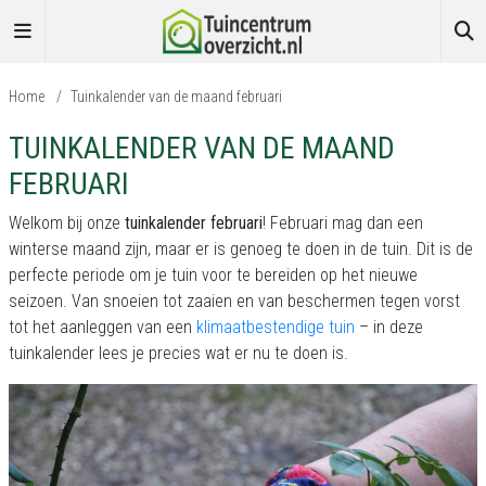
Home
/
Tuinkalender van de maand februari
TUINKALENDER VAN DE MAAND
FEBRUARI
Welkom bij onze
tuinkalender februari
! Februari mag dan een
winterse maand zijn, maar er is genoeg te doen in de tuin. Dit is de
perfecte periode om je tuin voor te bereiden op het nieuwe
seizoen. Van snoeien tot zaaien en van beschermen tegen vorst
tot het aanleggen van een
klimaatbestendige tuin
– in deze
tuinkalender lees je precies wat er nu te doen is.