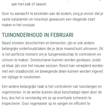
aan met kalk of zwavel.
Door nu aandacht te besteden aan de bodem, zorg je ervoor dat je
vaste tuinplanten en moestuin gewassen een vliegende start
maken in het voorjaar.
TUINONDERHOUD IN FEBRUARI
Naast snoeien, beschermen en bemesten, zijn er ook andere
belangrijke onderhoudstaken die je deze maand kunt uitvoeren. Dit
is het perfecte moment om je tuingereedschap te controleren en
schoon te maken. Snoeischaren kunnen worden geslepen, zodat
ze klaar zijn voor het nieuwe seizoen. Roest kan verwijderd worden
met een staalborstel, en bewegende delen kunnen worden ingevet
om slijtage te voorkomen.
Een andere belangrijke taak is het controleren van tuinslangen en
regentonnen. In de winter kunnen deze beschadigd raken door de
kou, dus het is verstandig om ze op eventuele scheuren te
inspecteren. Door regenwater op te vangen en efficiënt te