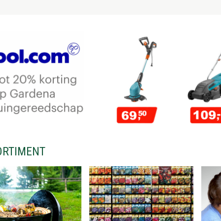
ORTIMENT