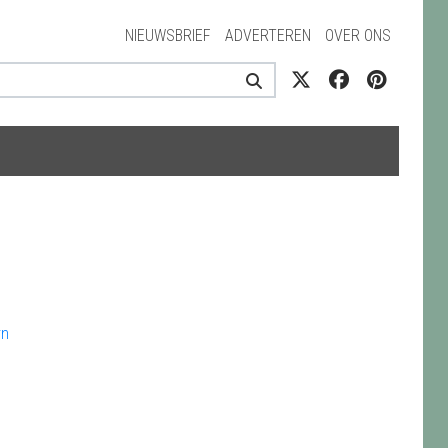
NIEUWSBRIEF
ADVERTEREN
OVER ONS
rn