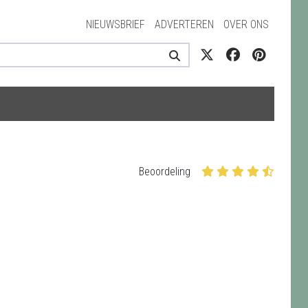
NIEUWSBRIEF
ADVERTEREN
OVER ONS
Beoordeling