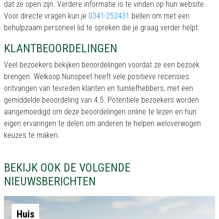
dat ze open zijn. Verdere informatie is te vinden op hun website.
Voor directe vragen kun je
0341-252431
bellen om met een
behulpzaam personeel lid te spreken die je graag verder helpt.
KLANTBEOORDELINGEN
Veel bezoekers bekijken beoordelingen voordat ze een bezoek
brengen. Welkoop Nunspeet heeft vele positieve recensies
ontvangen van tevreden klanten en tuinliefhebbers, met een
gemiddelde beoordeling van 4.5. Potentiële bezoekers worden
aangemoedigd om deze beoordelingen online te lezen en hun
eigen ervaringen te delen om anderen te helpen weloverwogen
keuzes te maken.
BEKIJK OOK DE VOLGENDE
NIEUWSBERICHTEN
Huis