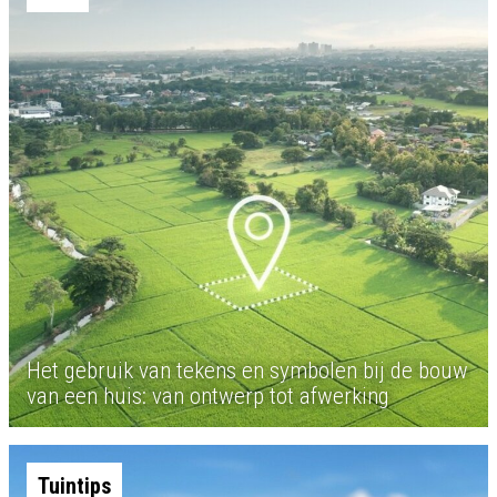
Het gebruik van tekens en symbolen bij de bouw
van een huis: van ontwerp tot afwerking
Tuintips