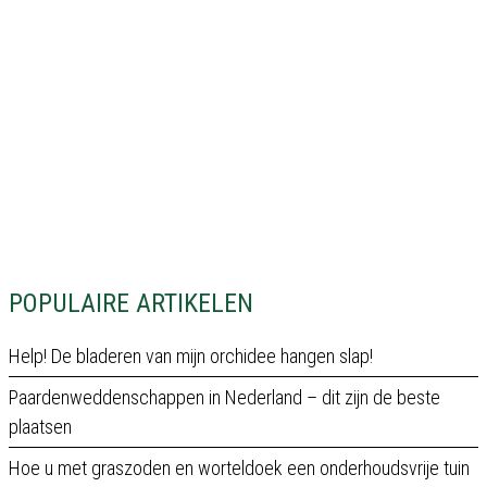
POPULAIRE ARTIKELEN
Help! De bladeren van mijn orchidee hangen slap!
Paardenweddenschappen in Nederland – dit zijn de beste
plaatsen
Hoe u met graszoden en worteldoek een onderhoudsvrije tuin