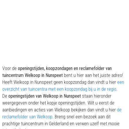
Voor de
openingstijden, koopzondagen en reclamefolder van
tuincentrum Welkoop in Nunspeet
bent u hier aan het juiste adres!
Heeft Welkoop in Nunspeet geen koopzondag dan vindt u hier
een
overzicht van tuincentra met een koopzondag bij u in de regio
.
De
openingstijden van Welkoop in Nunspeet
staan hieronder
weergegeven onder het kopje openingstijden. Wilt u eerst de
aanbiedingen en acties van Welkoop bekijken dan vindt u hier
de
reclamefolder van Welkoop
. Breng snel een bezoek aan dit
prachtige tuincentrum in Gelderland en verwen uzelf met mooie