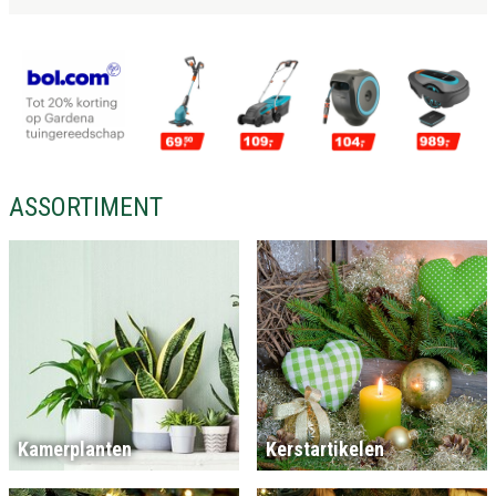
ASSORTIMENT
Kamerplanten
Kerstartikelen