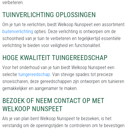
verbeteren.
TUINVERLICHTING OPLOSSINGEN
Om je tuin te verlichten, biedt Welkoop Nunspeet een assortiment
buitenverlichting
opties. Deze verlichting is ontworpen om de
schoonheid van je tuin te verbeteren en tegelijkertijd essentiële
verlichting te bieden voor veiligheid en functionaliteit.
HOGE KWALITEIT TUINGEREEDSCHAP
Voor het onderhoud van je tuin biedt Welkoop Nunspeet een
selectie
tuingereedschap
. Van stevige spades tot precieze
snoeischaren, deze gereedschappen zijn ontworpen om tuinieren
gemakkelijker en aangenamer te maken.
BEZOEK OF NEEM CONTACT OP MET
WELKOOP NUNSPEET
Als je van plan bent Welkoop Nunspeet te bezoeken, is het
verstandig om de openingstijden te controleren om te bevestigen