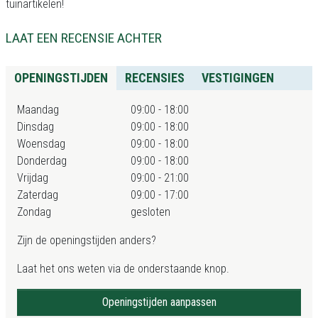
tuinartikelen!
LAAT EEN RECENSIE ACHTER
OPENINGSTIJDEN
RECENSIES
VESTIGINGEN
Maandag
09:00 - 18:00
Dinsdag
09:00 - 18:00
Woensdag
09:00 - 18:00
Donderdag
09:00 - 18:00
Vrijdag
09:00 - 21:00
Zaterdag
09:00 - 17:00
Zondag
gesloten
Zijn de openingstijden anders?
Laat het ons weten via de onderstaande knop.
Openingstijden aanpassen