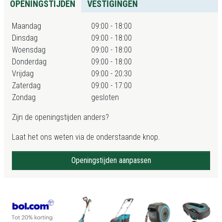
OPENINGSTIJDEN
VESTIGINGEN
Maandag
09:00 - 18:00
Dinsdag
09:00 - 18:00
Woensdag
09:00 - 18:00
Donderdag
09:00 - 18:00
Vrijdag
09:00 - 20:30
Zaterdag
09:00 - 17:00
Zondag
gesloten
Zijn de openingstijden anders?
Laat het ons weten via de onderstaande knop.
Openingstijden aanpassen