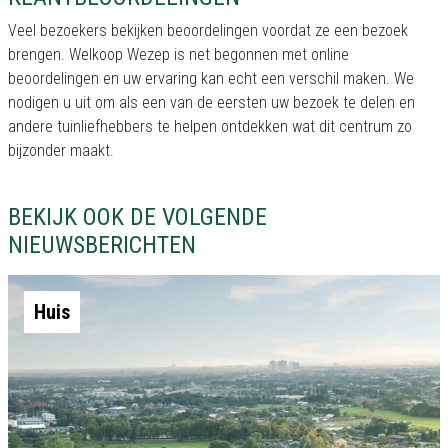
Veel bezoekers bekijken beoordelingen voordat ze een bezoek
brengen. Welkoop Wezep is net begonnen met online
beoordelingen en uw ervaring kan echt een verschil maken. We
nodigen u uit om als een van de eersten uw bezoek te delen en
andere tuinliefhebbers te helpen ontdekken wat dit centrum zo
bijzonder maakt.
BEKIJK OOK DE VOLGENDE
NIEUWSBERICHTEN
Huis