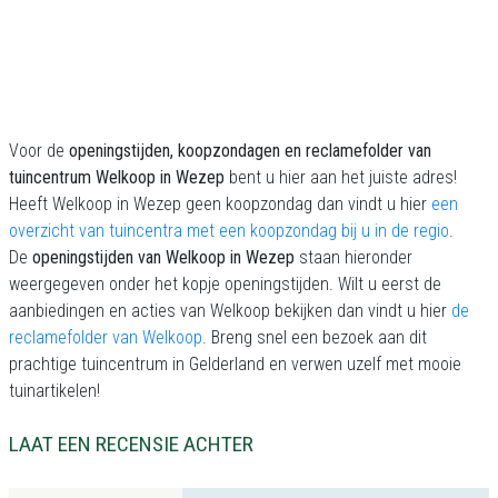
Voor de
openingstijden, koopzondagen en reclamefolder van
tuincentrum Welkoop in Wezep
bent u hier aan het juiste adres!
Heeft Welkoop in Wezep geen koopzondag dan vindt u hier
een
overzicht van tuincentra met een koopzondag bij u in de regio
.
De
openingstijden van Welkoop in Wezep
staan hieronder
weergegeven onder het kopje openingstijden. Wilt u eerst de
aanbiedingen en acties van Welkoop bekijken dan vindt u hier
de
reclamefolder van Welkoop
. Breng snel een bezoek aan dit
prachtige tuincentrum in Gelderland en verwen uzelf met mooie
tuinartikelen!
LAAT EEN RECENSIE ACHTER