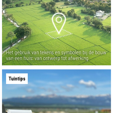
Het gebruik van tekens en symbolen bij de bouw
van een huis: van ontwerp tot afwerking
Tuintips