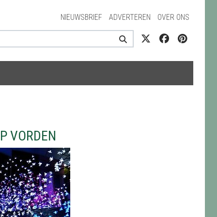
NIEUWSBRIEF
ADVERTEREN
OVER ONS
OP VORDEN