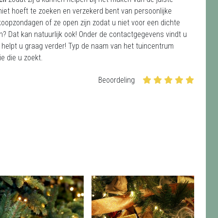
iet hoeft te zoeken en verzekerd bent van persoonlijke
koopzondagen of ze open zijn zodat u niet voor een dichte
on? Dat kan natuurlijk ook! Onder de contactgegevens vindt u
helpt u graag verder! Typ de naam van het tuincentrum
ie die u zoekt.
Beoordeling