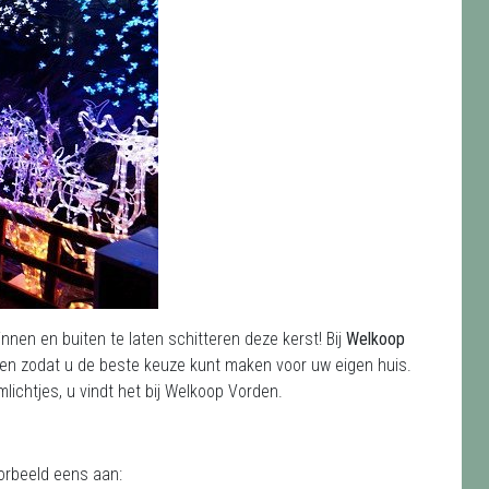
nnen en buiten te laten schitteren deze kerst! Bij
Welkoop
gen zodat u de beste keuze kunt maken voor uw eigen huis.
amlichtjes, u vindt het bij Welkoop Vorden.
oorbeeld eens aan: