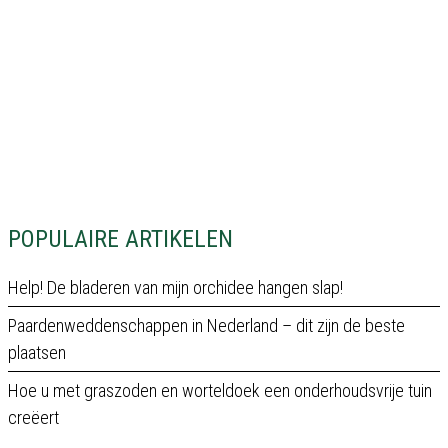
POPULAIRE ARTIKELEN
Help! De bladeren van mijn orchidee hangen slap!
Paardenweddenschappen in Nederland – dit zijn de beste
plaatsen
Hoe u met graszoden en worteldoek een onderhoudsvrije tuin
creëert