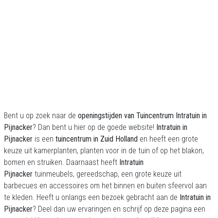
Bent u op zoek naar de
openingstijden van Tuincentrum Intratuin in
Pijnacker
? Dan bent u hier op de goede website!
Intratuin
in
Pijnacker
is een
tuincentrum in Zuid Holland
en heeft een grote
keuze uit kamerplanten, planten voor in de tuin of op het blakon,
bomen en struiken. Daarnaast heeft
Intratuin
Pijnacker
tuinmeubels, gereedschap, een grote keuze uit
barbecues en accessoires om het binnen en buiten sfeervol aan
te kleden. Heeft u onlangs een bezoek gebracht aan de
Intratuin in
Pijnacker
? Deel dan uw ervaringen en schrijf op deze pagina een