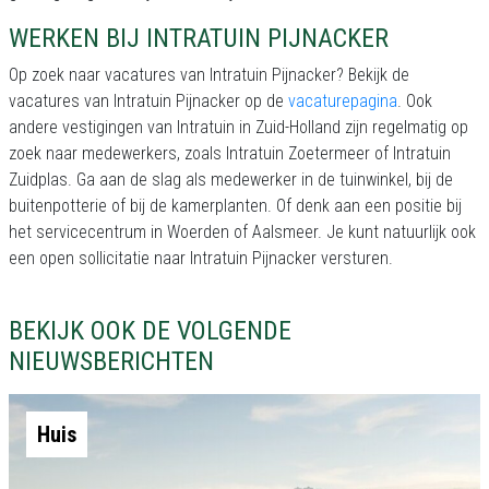
WERKEN BIJ INTRATUIN PIJNACKER
Op zoek naar vacatures van Intratuin Pijnacker? Bekijk de
vacatures van Intratuin Pijnacker op de
vacaturepagina
. Ook
andere vestigingen van Intratuin in Zuid-Holland zijn regelmatig op
zoek naar medewerkers, zoals Intratuin Zoetermeer of Intratuin
Zuidplas. Ga aan de slag als medewerker in de tuinwinkel, bij de
buitenpotterie of bij de kamerplanten. Of denk aan een positie bij
het servicecentrum in Woerden of Aalsmeer. Je kunt natuurlijk ook
een open sollicitatie naar Intratuin Pijnacker versturen.
BEKIJK OOK DE VOLGENDE
NIEUWSBERICHTEN
Huis