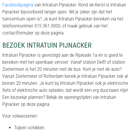
Facebookpagina
van Intratuin Pijnacker. Rond de Kerst is Intratuin
Pijnacker bijvoorbeeld langer open. Wil je zeker zijn dat het
tuincentrum open is? Je kunt Intratuin Pijnacker bereiken via het
telefoonnummer 015 361 0000, of maak gebruik van het
contactformulier op deze pagina.
BEZOEK INTRATUIN PIJNACKER
Intratuin Pijnacker is gevestigd aan de Rijskade 1a en is goed te
bereiken met het openbaar vervoer. Vanaf station Delft of station
Zoetermeer is het 20 minuten met de bus. Kom je met de auto?
Vanuit Zoetermeer of Rotterdam bereik je Intratuin Pijnacker ook al
binnen 20 minuten. Je kunt bij Intratuin Pijnacker ook je elektrische
fiets of elektrische auto opladen, dat wordt een erg duurzaam ritje!
Een bezoekje plannen? Bekijk de openingstijden van Intratuin
Pijnacker op deze pagina.
Voor volwassenen:
Tulpen schikken