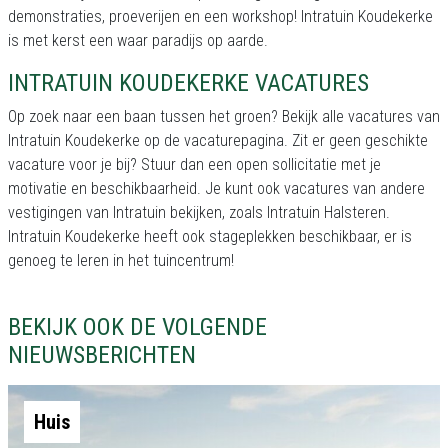
demonstraties, proeverijen en een workshop! Intratuin Koudekerke
is met kerst een waar paradijs op aarde.
INTRATUIN KOUDEKERKE VACATURES
Op zoek naar een baan tussen het groen? Bekijk alle vacatures van
Intratuin Koudekerke op de vacaturepagina. Zit er geen geschikte
vacature voor je bij? Stuur dan een open sollicitatie met je
motivatie en beschikbaarheid. Je kunt ook vacatures van andere
vestigingen van Intratuin bekijken, zoals Intratuin Halsteren.
Intratuin Koudekerke heeft ook stageplekken beschikbaar, er is
genoeg te leren in het tuincentrum!
BEKIJK OOK DE VOLGENDE
NIEUWSBERICHTEN
Huis