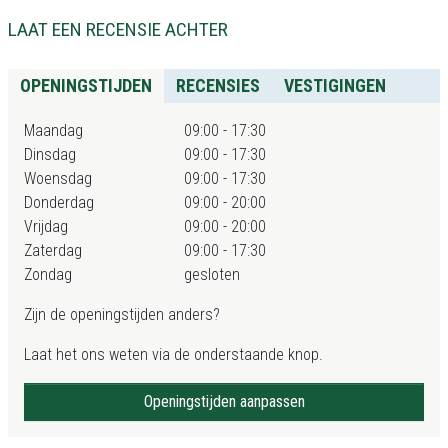
LAAT EEN RECENSIE ACHTER
OPENINGSTIJDEN
RECENSIES
VESTIGINGEN
Maandag
09:00 - 17:30
Dinsdag
09:00 - 17:30
Woensdag
09:00 - 17:30
Donderdag
09:00 - 20:00
Vrijdag
09:00 - 20:00
Zaterdag
09:00 - 17:30
Zondag
gesloten
Zijn de openingstijden anders?
Laat het ons weten via de onderstaande knop.
Openingstijden aanpassen