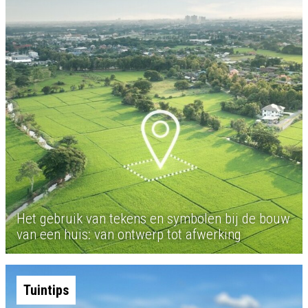
Het gebruik van tekens en symbolen bij de bouw
van een huis: van ontwerp tot afwerking
Tuintips