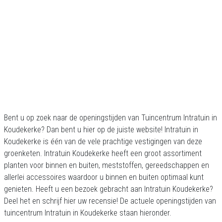
Bent u op zoek naar de openingstijden van Tuincentrum Intratuin in
Koudekerke? Dan bent u hier op de juiste website! Intratuin in
Koudekerke is één van de vele prachtige vestigingen van deze
groenketen. Intratuin Koudekerke heeft een groot assortiment
planten voor binnen en buiten, meststoffen, gereedschappen en
allerlei accessoires waardoor u binnen en buiten optimaal kunt
genieten. Heeft u een bezoek gebracht aan Intratuin Koudekerke?
Deel het en schrijf hier uw recensie! De actuele openingstijden van
tuincentrum Intratuin in Koudekerke staan hieronder.