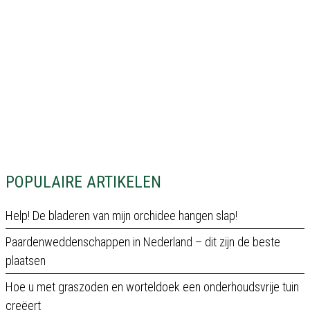
POPULAIRE ARTIKELEN
Help! De bladeren van mijn orchidee hangen slap!
Paardenweddenschappen in Nederland – dit zijn de beste
plaatsen
Hoe u met graszoden en worteldoek een onderhoudsvrije tuin
creëert