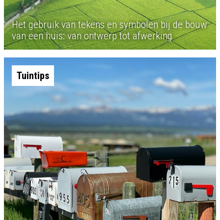
Het gebruik van tekens en symbolen bij de bouw
van een huis: van ontwerp tot afwerking
Tuintips