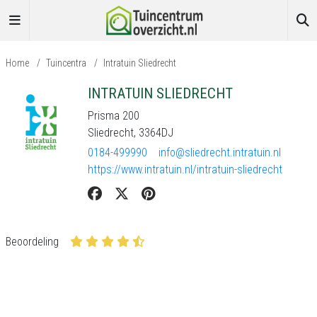
Home
/
Tuincentra
/
Intratuin Sliedrecht
INTRATUIN SLIEDRECHT
Prisma 200
Sliedrecht, 3364DJ
0184-499990
info@sliedrecht.intratuin.nl
https://www.intratuin.nl/intratuin-sliedrecht
Beoordeling