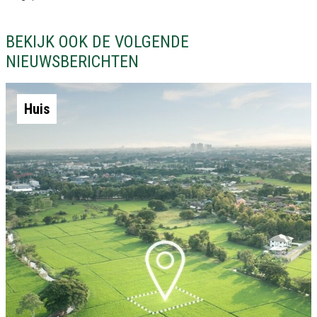
BEKIJK OOK DE VOLGENDE
NIEUWSBERICHTEN
Huis