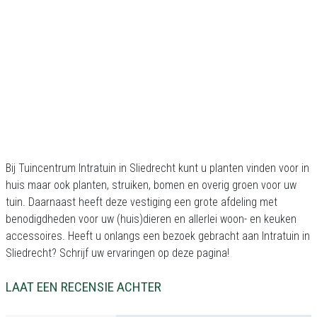
Bij Tuincentrum Intratuin in Sliedrecht kunt u planten vinden voor in
huis maar ook planten, struiken, bomen en overig groen voor uw
tuin. Daarnaast heeft deze vestiging een grote afdeling met
benodigdheden voor uw (huis)dieren en allerlei woon- en keuken
accessoires. Heeft u onlangs een bezoek gebracht aan Intratuin in
Sliedrecht? Schrijf uw ervaringen op deze pagina!
LAAT EEN RECENSIE ACHTER