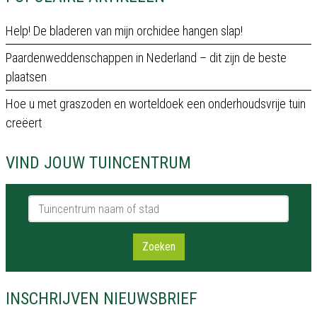
Help! De bladeren van mijn orchidee hangen slap!
Paardenweddenschappen in Nederland – dit zijn de beste
plaatsen
Hoe u met graszoden en worteldoek een onderhoudsvrije tuin
creëert
VIND JOUW TUINCENTRUM
Tuincentrum naam of stad
Zoeken
INSCHRIJVEN NIEUWSBRIEF