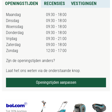
OPENINGSTIJDEN
RECENSIES
VESTIGINGEN
Maandag
09:30 - 18:00
Dinsdag
09:30 - 18:00
Woensdag
09:30 - 18:00
Donderdag
09:30 - 18:00
Vrijdag
09:30 - 21:00
Zaterdag
09:00 - 18:00
Zondag
12:00 - 17:00
Zijn de openingstijden anders?
Laat het ons weten via de onderstaande knop.
Openingstijden aanpassen