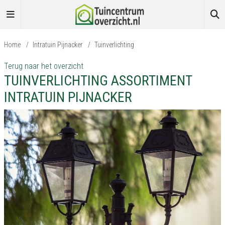
Home
/
Intratuin Pijnacker
/
Tuinverlichting
Terug naar het overzicht
TUINVERLICHTING ASSORTIMENT
INTRATUIN PIJNACKER