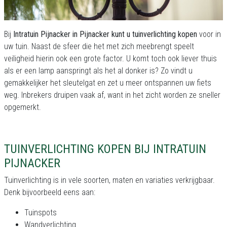
Bij
Intratuin Pijnacker in Pijnacker kunt u tuinverlichting kopen
voor in
uw tuin. Naast de sfeer die het met zich meebrengt speelt
veiligheid hierin ook een grote factor. U komt toch ook liever thuis
als er een lamp aanspringt als het al donker is? Zo vindt u
gemakkelijker het sleutelgat en zet u meer ontspannen uw fiets
weg. Inbrekers druipen vaak af, want in het zicht worden ze sneller
opgemerkt.
TUINVERLICHTING KOPEN BIJ INTRATUIN
PIJNACKER
Tuinverlichting is in vele soorten, maten en variaties verkrijgbaar.
Denk bijvoorbeeld eens aan:
Tuinspots
Wandverlichting