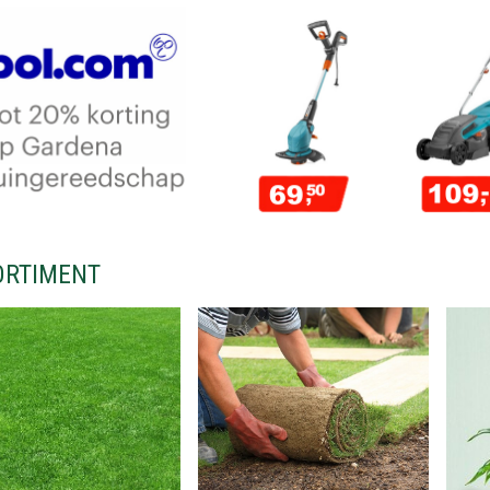
ORTIMENT