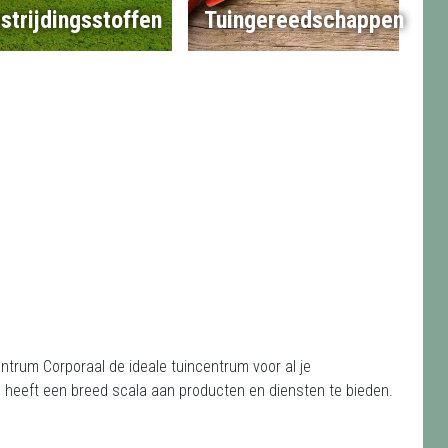
strijdingsstoffen
Tuingereedschappen
ntrum Corporaal de ideale tuincentrum voor al je
rum heeft een breed scala aan producten en diensten te bieden.