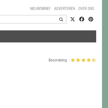
NIEUWSBRIEF
ADVERTEREN
OVER ONS
Beoordeling