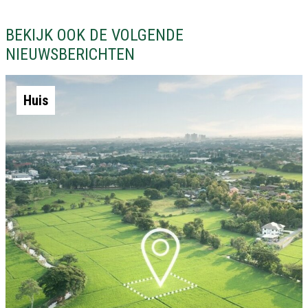
BEKIJK OOK DE VOLGENDE
NIEUWSBERICHTEN
Huis