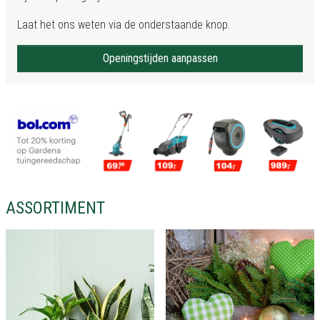
Laat het ons weten via de onderstaande knop.
Openingstijden aanpassen
ASSORTIMENT