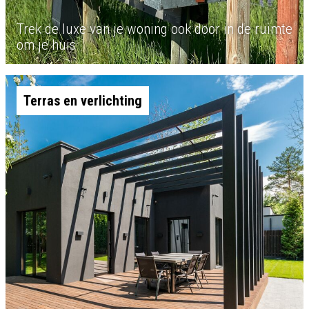
Trek de luxe van je woning ook door in de ruimte
om je huis
Terras en verlichting