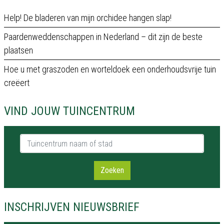
Help! De bladeren van mijn orchidee hangen slap!
Paardenweddenschappen in Nederland – dit zijn de beste
plaatsen
Hoe u met graszoden en worteldoek een onderhoudsvrije tuin
creëert
VIND JOUW TUINCENTRUM
Tuincentrum naam of stad
Zoeken
INSCHRIJVEN NIEUWSBRIEF