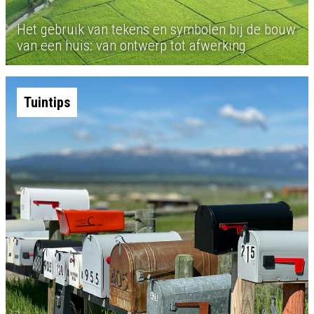
Het gebruik van tekens en symbolen bij de bouw
van een huis: van ontwerp tot afwerking
Tuintips