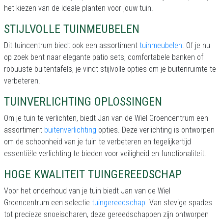
het kiezen van de ideale planten voor jouw tuin.
STIJLVOLLE TUINMEUBELEN
Dit tuincentrum biedt ook een assortiment
tuinmeubelen
. Of je nu
op zoek bent naar elegante patio sets, comfortabele banken of
robuuste buitentafels, je vindt stijlvolle opties om je buitenruimte te
verbeteren.
TUINVERLICHTING OPLOSSINGEN
Om je tuin te verlichten, biedt Jan van de Wiel Groencentrum een
assortiment
buitenverlichting
opties. Deze verlichting is ontworpen
om de schoonheid van je tuin te verbeteren en tegelijkertijd
essentiële verlichting te bieden voor veiligheid en functionaliteit.
HOGE KWALITEIT TUINGEREEDSCHAP
Voor het onderhoud van je tuin biedt Jan van de Wiel
Groencentrum een selectie
tuingereedschap
. Van stevige spades
tot precieze snoeischaren, deze gereedschappen zijn ontworpen