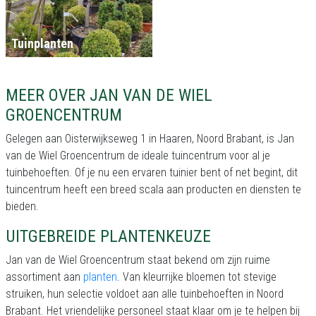
Tuinplanten
MEER OVER JAN VAN DE WIEL
GROENCENTRUM
Gelegen aan Oisterwijkseweg 1 in Haaren, Noord Brabant, is Jan
van de Wiel Groencentrum de ideale tuincentrum voor al je
tuinbehoeften. Of je nu een ervaren tuinier bent of net begint, dit
tuincentrum heeft een breed scala aan producten en diensten te
bieden.
UITGEBREIDE PLANTENKEUZE
Jan van de Wiel Groencentrum staat bekend om zijn ruime
assortiment aan
planten
. Van kleurrijke bloemen tot stevige
struiken, hun selectie voldoet aan alle tuinbehoeften in Noord
Brabant. Het vriendelijke personeel staat klaar om je te helpen bij