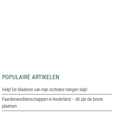
POPULAIRE ARTIKELEN
Help! De bladeren van mijn orchidee hangen slap!
Paardenweddenschappen in Nederland – dit zijn de beste
plaatsen