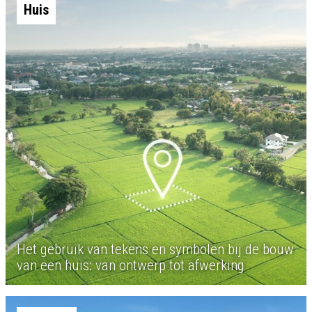
Huis
Het gebruik van tekens en symbolen bij de bouw
van een huis: van ontwerp tot afwerking