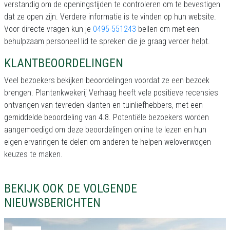
verstandig om de openingstijden te controleren om te bevestigen
dat ze open zijn. Verdere informatie is te vinden op hun website.
Voor directe vragen kun je
0495-551243
bellen om met een
behulpzaam personeel lid te spreken die je graag verder helpt.
KLANTBEOORDELINGEN
Veel bezoekers bekijken beoordelingen voordat ze een bezoek
brengen. Plantenkwekerij Verhaag heeft vele positieve recensies
ontvangen van tevreden klanten en tuinliefhebbers, met een
gemiddelde beoordeling van 4.8. Potentiële bezoekers worden
aangemoedigd om deze beoordelingen online te lezen en hun
eigen ervaringen te delen om anderen te helpen weloverwogen
keuzes te maken.
BEKIJK OOK DE VOLGENDE
NIEUWSBERICHTEN