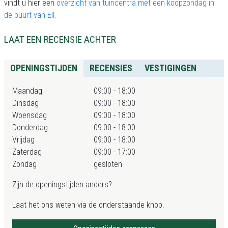
vindt u hier een
overzicht van tuincentra met een koopzondag in
de buurt van Ell.
LAAT EEN RECENSIE ACHTER
OPENINGSTIJDEN
RECENSIES
VESTIGINGEN
Maandag
09:00 - 18:00
Dinsdag
09:00 - 18:00
Woensdag
09:00 - 18:00
Donderdag
09:00 - 18:00
Vrijdag
09:00 - 18:00
Zaterdag
09:00 - 17:00
Zondag
gesloten
Zijn de openingstijden anders?
Laat het ons weten via de onderstaande knop.