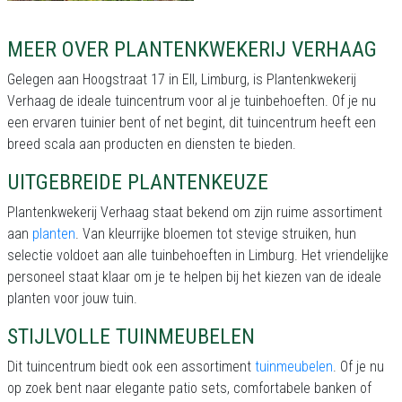
MEER OVER PLANTENKWEKERIJ VERHAAG
Gelegen aan Hoogstraat 17 in Ell, Limburg, is Plantenkwekerij
Verhaag de ideale tuincentrum voor al je tuinbehoeften. Of je nu
een ervaren tuinier bent of net begint, dit tuincentrum heeft een
breed scala aan producten en diensten te bieden.
UITGEBREIDE PLANTENKEUZE
Plantenkwekerij Verhaag staat bekend om zijn ruime assortiment
aan
planten
. Van kleurrijke bloemen tot stevige struiken, hun
selectie voldoet aan alle tuinbehoeften in Limburg. Het vriendelijke
personeel staat klaar om je te helpen bij het kiezen van de ideale
planten voor jouw tuin.
STIJLVOLLE TUINMEUBELEN
Dit tuincentrum biedt ook een assortiment
tuinmeubelen
. Of je nu
op zoek bent naar elegante patio sets, comfortabele banken of