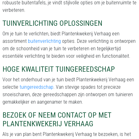
robuuste buitentafels, je vindt stijlvolle opties om je buitenruimte te
verbeteren.
TUINVERLICHTING OPLOSSINGEN
Om je tuin te verlichten, biedt Plantenkwekerij Verhaag een
assortiment
buitenverlichting
opties. Deze verlichting is ontworpen
om de schoonheid van je tuin te verbeteren en tegelijkertijd
essentiële verlichting te bieden voor veiligheid en functionaliteit.
HOGE KWALITEIT TUINGEREEDSCHAP
Voor het onderhoud van je tuin biedt Plantenkwekerij Verhaag een
selectie
tuingereedschap
. Van stevige spades tot precieze
snoeischaren, deze gereedschappen zijn ontworpen om tuinieren
gemakkelijker en aangenamer te maken.
BEZOEK OF NEEM CONTACT OP MET
PLANTENKWEKERIJ VERHAAG
Als je van plan bent Plantenkwekerij Verhaag te bezoeken, is het