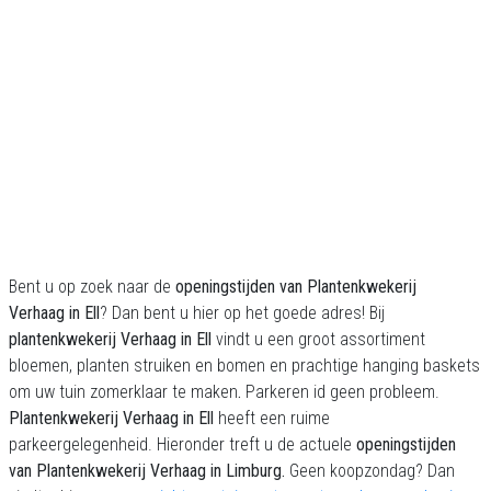
Bent u op zoek naar de
openingstijden van Plantenkwekerij
Verhaag in Ell
? Dan bent u hier op het goede adres! Bij
plantenkwekerij Verhaag in Ell
vindt u een groot assortiment
bloemen, planten struiken en bomen en prachtige hanging baskets
om uw tuin zomerklaar te maken
.
Parkeren id geen probleem.
Plantenkwekerij Verhaag in Ell
heeft een ruime
parkeergelegenheid. Hieronder treft u de actuele
openingstijden
van Plantenkwekerij Verhaag
in Limburg.
Geen koopzondag? Dan