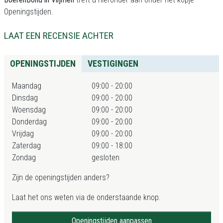
Openingstijden.
LAAT EEN RECENSIE ACHTER
OPENINGSTIJDEN
VESTIGINGEN
Maandag
09:00 - 20:00
Dinsdag
09:00 - 20:00
Woensdag
09:00 - 20:00
Donderdag
09:00 - 20:00
Vrijdag
09:00 - 20:00
Zaterdag
09:00 - 18:00
Zondag
gesloten
Zijn de openingstijden anders?
Laat het ons weten via de onderstaande knop.
Openingstijden aanpassen