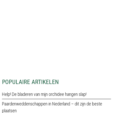
POPULAIRE ARTIKELEN
Help! De bladeren van mijn orchidee hangen slap!
Paardenweddenschappen in Nederland – dit zijn de beste
plaatsen