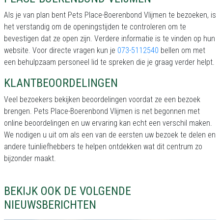
Als je van plan bent Pets Place-Boerenbond Vlijmen te bezoeken, is
het verstandig om de openingstijden te controleren om te
bevestigen dat ze open zijn. Verdere informatie is te vinden op hun
website. Voor directe vragen kun je
073-5112540
bellen om met
een behulpzaam personeel lid te spreken die je graag verder helpt.
KLANTBEOORDELINGEN
Veel bezoekers bekijken beoordelingen voordat ze een bezoek
brengen. Pets Place-Boerenbond Vlijmen is net begonnen met
online beoordelingen en uw ervaring kan echt een verschil maken.
We nodigen u uit om als een van de eersten uw bezoek te delen en
andere tuinliefhebbers te helpen ontdekken wat dit centrum zo
bijzonder maakt.
BEKIJK OOK DE VOLGENDE
NIEUWSBERICHTEN