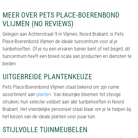
MEER OVER PETS PLACE-BOERENBOND
VLIJMEN (NO REVIEWS)
Gelegen aan Achterstraat 9 in Vlijmen, Noord Brabant, is Pets
Place-Boerenbond Vlijmen de ideale tuincentrum voor al je
tuinbehoeften. Of je nu een ervaren tuinier bent of net begint, dit
tuincentrum heeft een breed scala aan producten en diensten te
bieden.
UITGEBREIDE PLANTENKEUZE
Pets Place-Boerenbond Vlijmen staat bekend om zijn ruime
assortiment aan
planten
. Van kleurrijke bloemen tot stevige
struiken, hun selectie voldoet aan alle tuinbehoeften in Noord
Brabant. Het vriendelijke personeel staat klaar om je te helpen bij
het kiezen van de ideale planten voor jouw tuin.
STIJLVOLLE TUINMEUBELEN