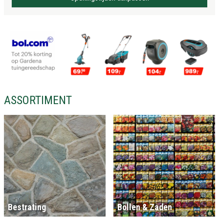
ASSORTIMENT
Bestrating
Bollen & Zaden