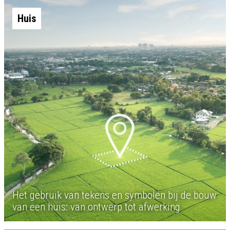
Huis
Het gebruik van tekens en symbolen bij de bouw
van een huis: van ontwerp tot afwerking