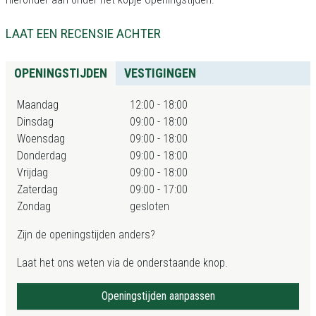
LAAT EEN RECENSIE ACHTER
OPENINGSTIJDEN
VESTIGINGEN
Maandag
12:00 - 18:00
Dinsdag
09:00 - 18:00
Woensdag
09:00 - 18:00
Donderdag
09:00 - 18:00
Vrijdag
09:00 - 18:00
Zaterdag
09:00 - 17:00
Zondag
gesloten
Zijn de openingstijden anders?
Laat het ons weten via de onderstaande knop.
Openingstijden aanpassen