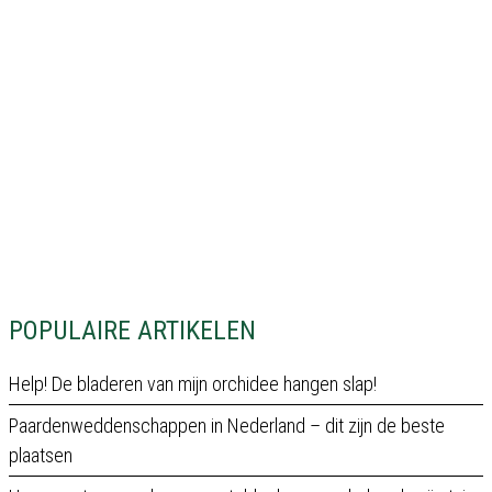
POPULAIRE ARTIKELEN
Help! De bladeren van mijn orchidee hangen slap!
Paardenweddenschappen in Nederland – dit zijn de beste
plaatsen