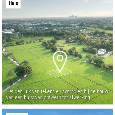
Huis
Het gebruik van tekens en symbolen bij de bouw
van een huis: van ontwerp tot afwerking