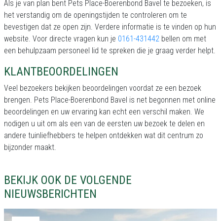
Als je van plan bent Pets Place-Boerenbond Bavel te bezoeken, is
het verstandig om de openingstijden te controleren om te
bevestigen dat ze open zijn. Verdere informatie is te vinden op hun
website. Voor directe vragen kun je
0161-431442
bellen om met
een behulpzaam personeel lid te spreken die je graag verder helpt.
KLANTBEOORDELINGEN
Veel bezoekers bekijken beoordelingen voordat ze een bezoek
brengen. Pets Place-Boerenbond Bavel is net begonnen met online
beoordelingen en uw ervaring kan echt een verschil maken. We
nodigen u uit om als een van de eersten uw bezoek te delen en
andere tuinliefhebbers te helpen ontdekken wat dit centrum zo
bijzonder maakt.
BEKIJK OOK DE VOLGENDE
NIEUWSBERICHTEN