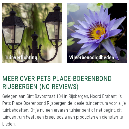
Tuinverlichting
Vijverbenodigdheden
MEER OVER PETS PLACE-BOERENBOND
RIJSBERGEN (NO REVIEWS)
Gelegen aan Sint Bavostraat 104 in Rijsbergen, Noord Brabant, is
Pets Place-Boerenbond Rijsbergen de ideale tuincentrum voor al je
tuinbehoeften. Of je nu een ervaren tuinier bent of net begint, dit
tuincentrum heeft een breed scala aan producten en diensten te
bieden.