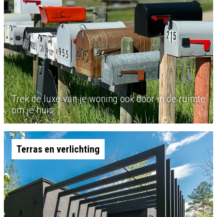
Trek de luxe van je woning ook door in de ruimte
om je huis
Terras en verlichting