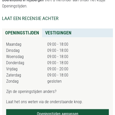
Openingstijden.
LAAT EEN RECENSIE ACHTER
OPENINGSTIJDEN
VESTIGINGEN
Maandag
09:00 - 18:00
Dinsdag
09:00 - 18:00
Woensdag
09:00 - 18:00
Donderdag
09:00 - 18:00
Vrijdag
09:00 - 20:00
Zaterdag
09:00 - 18:00
Zondag
gesloten
Zijn de openingstijden anders?
Laat het ons weten via de onderstaande knop.
Openingstijden aanpassen