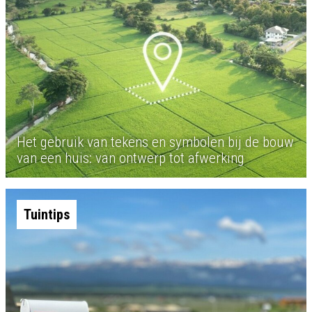
Het gebruik van tekens en symbolen bij de bouw
van een huis: van ontwerp tot afwerking
Tuintips