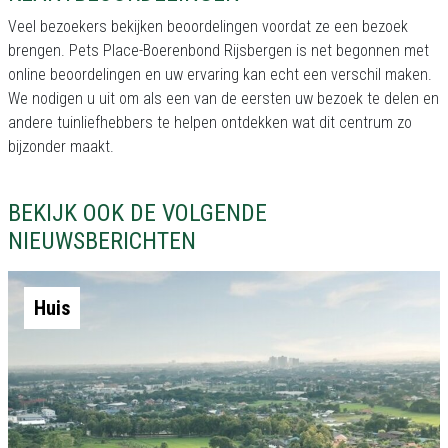
Veel bezoekers bekijken beoordelingen voordat ze een bezoek
brengen. Pets Place-Boerenbond Rijsbergen is net begonnen met
online beoordelingen en uw ervaring kan echt een verschil maken.
We nodigen u uit om als een van de eersten uw bezoek te delen en
andere tuinliefhebbers te helpen ontdekken wat dit centrum zo
bijzonder maakt.
BEKIJK OOK DE VOLGENDE
NIEUWSBERICHTEN
Huis