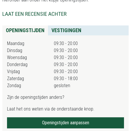
LAAT EEN RECENSIE ACHTER
OPENINGSTIJDEN
VESTIGINGEN
Maandag
09:30 - 20:00
Dinsdag
09:30 - 20:00
Woensdag
09:30 - 20:00
Donderdag
09:30 - 20:00
Vrijdag
09:30 - 20:00
Zaterdag
09:30 - 18:00
Zondag
gesloten
Zijn de openingstijden anders?
Laat het ons weten via de onderstaande knop.
Openingstijden aanpassen