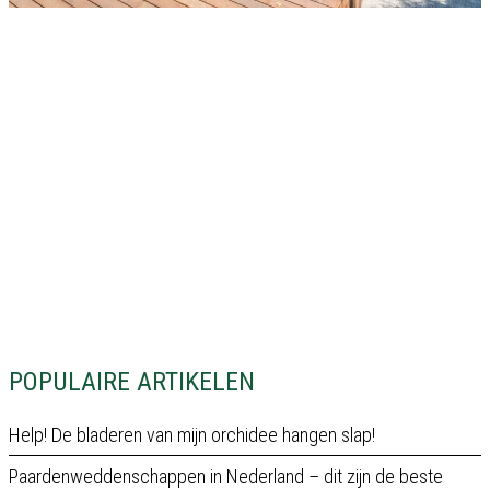
POPULAIRE ARTIKELEN
Help! De bladeren van mijn orchidee hangen slap!
Paardenweddenschappen in Nederland – dit zijn de beste