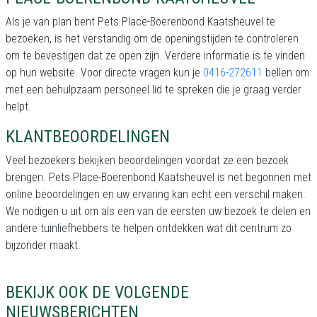
Als je van plan bent Pets Place-Boerenbond Kaatsheuvel te
bezoeken, is het verstandig om de openingstijden te controleren
om te bevestigen dat ze open zijn. Verdere informatie is te vinden
op hun website. Voor directe vragen kun je
0416-272611
bellen om
met een behulpzaam personeel lid te spreken die je graag verder
helpt.
KLANTBEOORDELINGEN
Veel bezoekers bekijken beoordelingen voordat ze een bezoek
brengen. Pets Place-Boerenbond Kaatsheuvel is net begonnen met
online beoordelingen en uw ervaring kan echt een verschil maken.
We nodigen u uit om als een van de eersten uw bezoek te delen en
andere tuinliefhebbers te helpen ontdekken wat dit centrum zo
bijzonder maakt.
BEKIJK OOK DE VOLGENDE
NIEUWSBERICHTEN