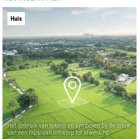
Huis
Het gebruik van tekens en symbolen bij de bouw
van een huis: van ontwerp tot afwerking