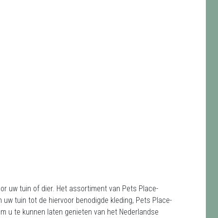
or uw tuin of dier. Het assortiment van Pets Place-
uw tuin tot de hiervoor benodigde kleding, Pets Place-
 om u te kunnen laten genieten van het Nederlandse