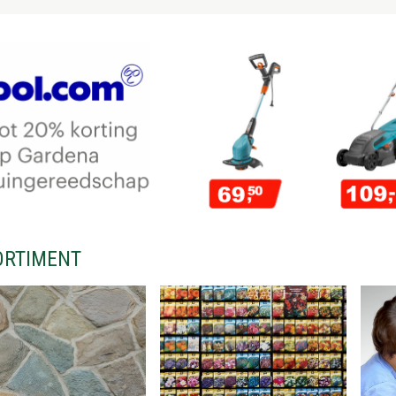
ORTIMENT