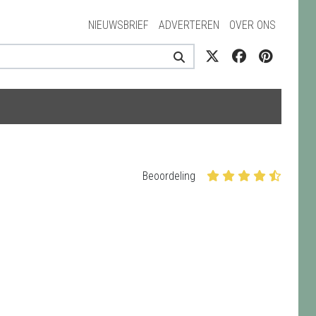
NIEUWSBRIEF
ADVERTEREN
OVER ONS
Beoordeling