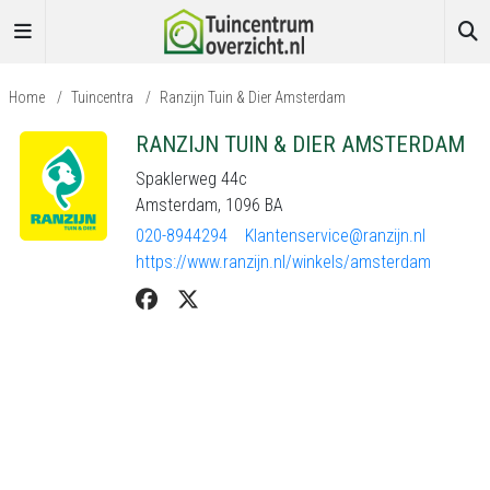
Home
/
Tuincentra
/
Ranzijn Tuin & Dier Amsterdam
RANZIJN TUIN & DIER AMSTERDAM
Spaklerweg 44c
Amsterdam, 1096 BA
020-8944294
Klantenservice@ranzijn.nl
https://www.ranzijn.nl/winkels/amsterdam