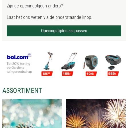
Zijn de openingstijden anders?
Laat het ons weten via de onderstaande knop.
Openingstijden aanpassen
ASSORTIMENT