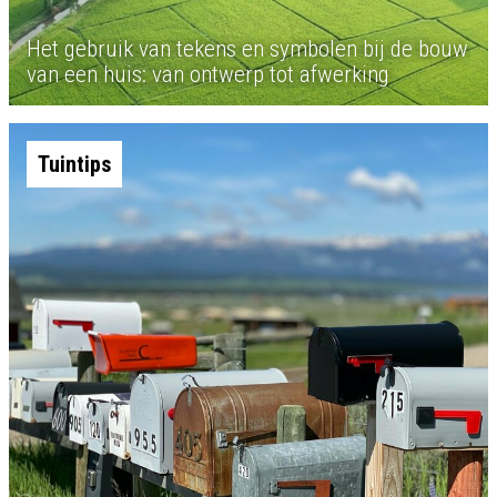
Het gebruik van tekens en symbolen bij de bouw
van een huis: van ontwerp tot afwerking
Tuintips