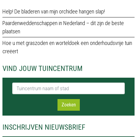
Help! De bladeren van mijn orchidee hangen slap!
Paardenweddenschappen in Nederland – dit zijn de beste
plaatsen
Hoe u met graszoden en worteldoek een onderhoudsvrije tuin
creëert
VIND JOUW TUINCENTRUM
Tuincentrum naam of stad
Zoeken
INSCHRIJVEN NIEUWSBRIEF