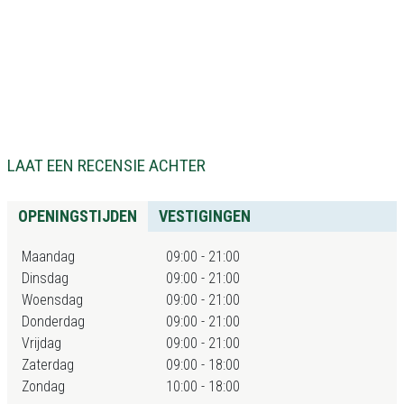
LAAT EEN RECENSIE ACHTER
OPENINGSTIJDEN
VESTIGINGEN
Maandag
09:00 - 21:00
Dinsdag
09:00 - 21:00
Woensdag
09:00 - 21:00
Donderdag
09:00 - 21:00
Vrijdag
09:00 - 21:00
Zaterdag
09:00 - 18:00
Zondag
10:00 - 18:00