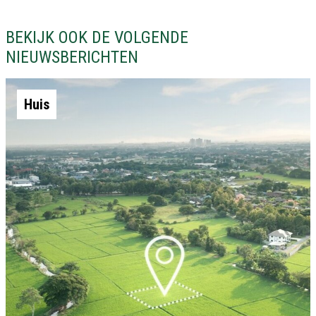
BEKIJK OOK DE VOLGENDE
NIEUWSBERICHTEN
Huis