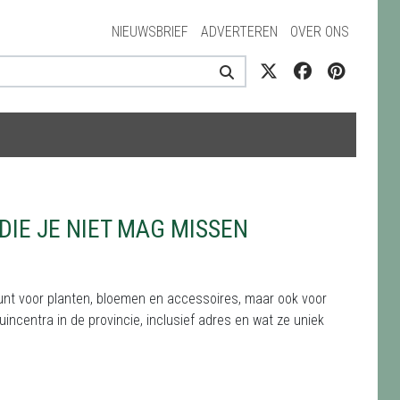
NIEUWSBRIEF
ADVERTEREN
OVER ONS
DIE JE NIET MAG MISSEN
 kunt voor planten, bloemen en accessoires, maar ook voor
uincentra in de provincie, inclusief adres en wat ze uniek