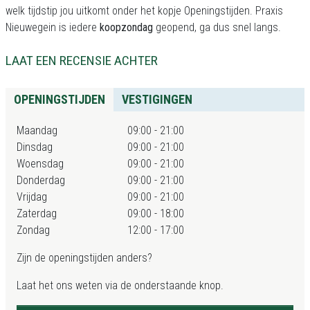
welk tijdstip jou uitkomt onder het kopje Openingstijden. Praxis
Nieuwegein is iedere
koopzondag
geopend, ga dus snel langs.
LAAT EEN RECENSIE ACHTER
OPENINGSTIJDEN
VESTIGINGEN
Maandag
09:00 - 21:00
Dinsdag
09:00 - 21:00
Woensdag
09:00 - 21:00
Donderdag
09:00 - 21:00
Vrijdag
09:00 - 21:00
Zaterdag
09:00 - 18:00
Zondag
12:00 - 17:00
Zijn de openingstijden anders?
Laat het ons weten via de onderstaande knop.