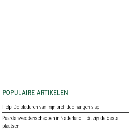
POPULAIRE ARTIKELEN
Help! De bladeren van mijn orchidee hangen slap!
Paardenweddenschappen in Nederland – dit zijn de beste
plaatsen