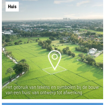
Huis
Het gebruik van tekens en symbolen bij de bouw
van een huis: van ontwerp tot afwerking