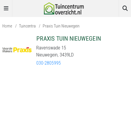
Home
/
Tuincentra
/
Praxis Tuin Nieuwegein
PRAXIS TUIN NIEUWEGEIN
Ravenswade 15
Nieuwegein, 3439LD
030-2805995