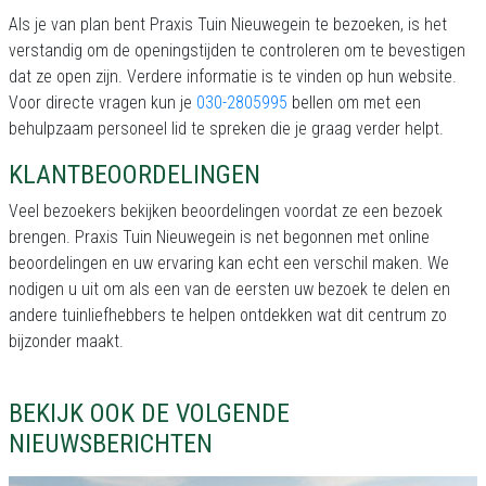
Als je van plan bent Praxis Tuin Nieuwegein te bezoeken, is het
verstandig om de openingstijden te controleren om te bevestigen
dat ze open zijn. Verdere informatie is te vinden op hun website.
Voor directe vragen kun je
030-2805995
bellen om met een
behulpzaam personeel lid te spreken die je graag verder helpt.
KLANTBEOORDELINGEN
Veel bezoekers bekijken beoordelingen voordat ze een bezoek
brengen. Praxis Tuin Nieuwegein is net begonnen met online
beoordelingen en uw ervaring kan echt een verschil maken. We
nodigen u uit om als een van de eersten uw bezoek te delen en
andere tuinliefhebbers te helpen ontdekken wat dit centrum zo
bijzonder maakt.
BEKIJK OOK DE VOLGENDE
NIEUWSBERICHTEN