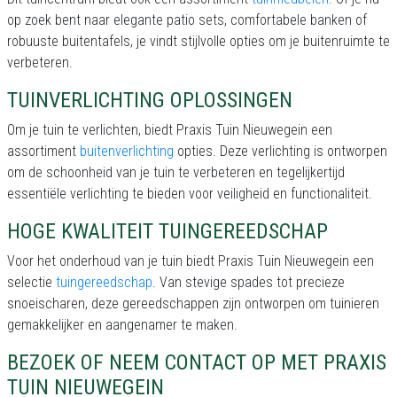
op zoek bent naar elegante patio sets, comfortabele banken of
robuuste buitentafels, je vindt stijlvolle opties om je buitenruimte te
verbeteren.
TUINVERLICHTING OPLOSSINGEN
Om je tuin te verlichten, biedt Praxis Tuin Nieuwegein een
assortiment
buitenverlichting
opties. Deze verlichting is ontworpen
om de schoonheid van je tuin te verbeteren en tegelijkertijd
essentiële verlichting te bieden voor veiligheid en functionaliteit.
HOGE KWALITEIT TUINGEREEDSCHAP
Voor het onderhoud van je tuin biedt Praxis Tuin Nieuwegein een
selectie
tuingereedschap
. Van stevige spades tot precieze
snoeischaren, deze gereedschappen zijn ontworpen om tuinieren
gemakkelijker en aangenamer te maken.
BEZOEK OF NEEM CONTACT OP MET PRAXIS
TUIN NIEUWEGEIN