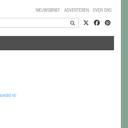
NIEUWSBRIEF
ADVERTEREN
OVER ONS
oedid.nl/