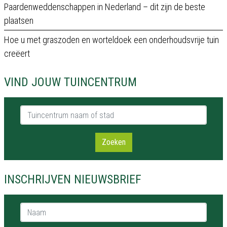
Paardenweddenschappen in Nederland – dit zijn de beste
plaatsen
Hoe u met graszoden en worteldoek een onderhoudsvrije tuin
creëert
VIND JOUW TUINCENTRUM
Tuincentrum naam of stad
Zoeken
INSCHRIJVEN NIEUWSBRIEF
Naam *