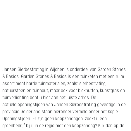
Jansen Sierbestrating in Wijchen is onderdeel van Garden Stones
& Basics. Garden Stones & Basics is een tuinketen met een ruim
assortiment harde tuinmaterialen, zoals: sierbestrating,
natuursteen en tuinhout, maar ook voor blokhutten, kunstgras en
tuinverlichting bent u hier aan het juiste adres. De
actuele openingstijden van Jansen Sierbestrating gevestigd in de
provincie Gelderland staan hieronder vermeld onder het kopje
Openingstijden. Er zijn geen koopzondagen, zoekt u een
groenbedrijf bij u in de regio met een koopzondag? Klik dan op de