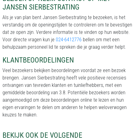
JANSEN SIERBESTRATING
Als je van plan bent Jansen Sierbestrating te bezoeken, is het
verstandig om de openingstijden te controleren om te bevestigen
dat ze open zijn. Verdere informatie is te vinden op hun website.
Voor directe vragen kun je
024-6412776
bellen om met een
behulpzaam personeel lid te spreken die je graag verder helpt.
KLANTBEOORDELINGEN
Veel bezoekers bekijken beoordelingen voordat ze een bezoek
brengen. Jansen Sierbestrating heeft vele positieve recensies
ontvangen van tevreden klanten en tuinliefhebbers, met een
gemiddelde beoordeling van 3.8. Potentiële bezoekers worden
aangemoedigd om deze beoordelingen online te lezen en hun
eigen ervaringen te delen om anderen te helpen weloverwogen
keuzes te maken.
BEKIJK OOK DE VOLGENDE