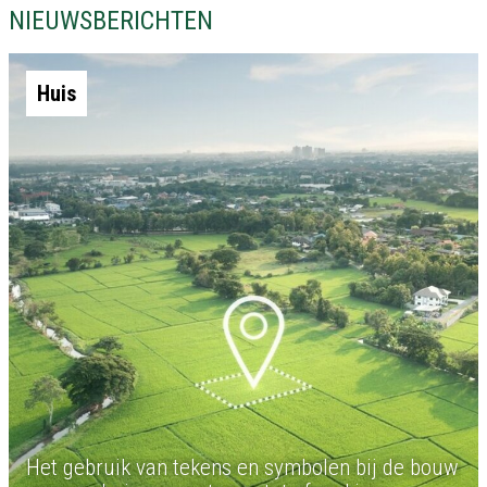
NIEUWSBERICHTEN
Huis
Het gebruik van tekens en symbolen bij de bouw