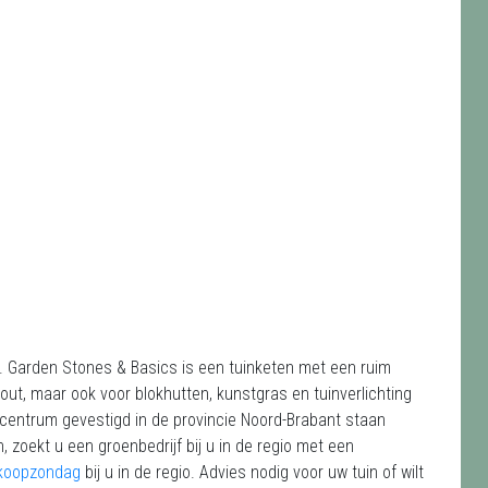
. Garden Stones & Basics is een tuinketen met een ruim
out, maar ook voor blokhutten, kunstgras en tuinverlichting
ncentrum gevestigd in de provincie Noord-Brabant staan
 zoekt u een groenbedrijf bij u in de regio met een
 koopzondag
bij u in de regio. Advies nodig voor uw tuin of wilt