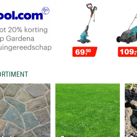
ORTIMENT