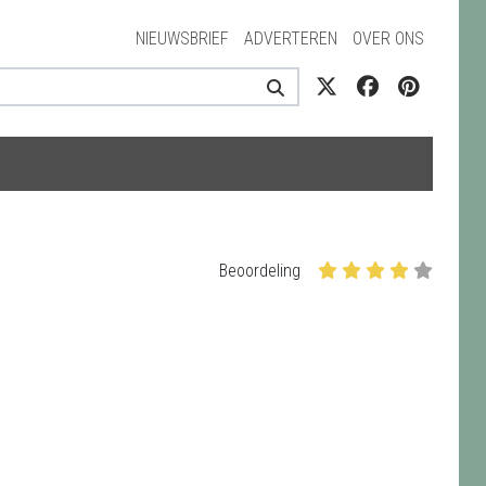
NIEUWSBRIEF
ADVERTEREN
OVER ONS
Beoordeling