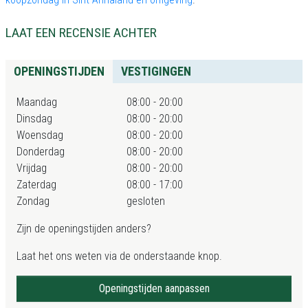
LAAT EEN RECENSIE ACHTER
OPENINGSTIJDEN
VESTIGINGEN
Maandag
08:00 - 20:00
Dinsdag
08:00 - 20:00
Woensdag
08:00 - 20:00
Donderdag
08:00 - 20:00
Vrijdag
08:00 - 20:00
Zaterdag
08:00 - 17:00
Zondag
gesloten
Zijn de openingstijden anders?
Laat het ons weten via de onderstaande knop.
Openingstijden aanpassen