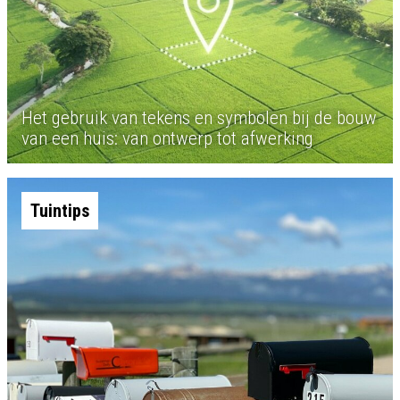
Het gebruik van tekens en symbolen bij de bouw
van een huis: van ontwerp tot afwerking
Tuintips