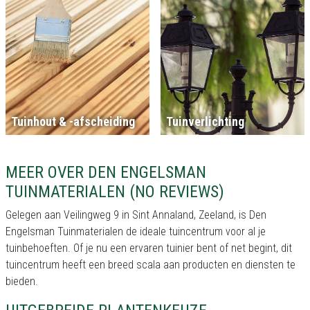
Tuinhout & -afscheiding
Tuinverlichting
MEER OVER DEN ENGELSMAN
TUINMATERIALEN (NO REVIEWS)
Gelegen aan Veilingweg 9 in Sint Annaland, Zeeland, is Den
Engelsman Tuinmaterialen de ideale tuincentrum voor al je
tuinbehoeften. Of je nu een ervaren tuinier bent of net begint, dit
tuincentrum heeft een breed scala aan producten en diensten te
bieden.