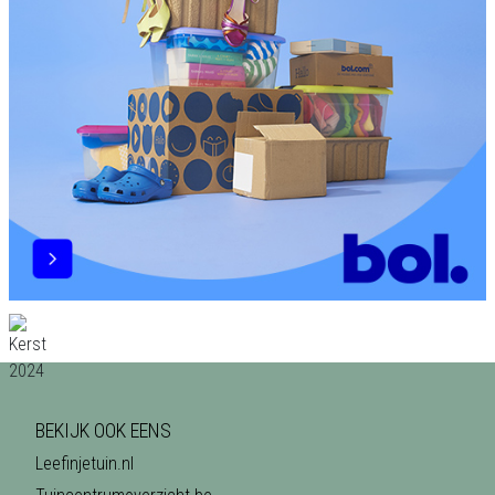
BEKIJK OOK EENS
Leefinjetuin.nl