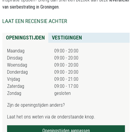
van sierbestrating in Groningen
.
LAAT EEN RECENSIE ACHTER
OPENINGSTIJDEN
VESTIGINGEN
Maandag
09:00 - 20:00
Dinsdag
09:00 - 20:00
Woensdag
09:00 - 20:00
Donderdag
09:00 - 20:00
Vrijdag
09:00 - 21:00
Zaterdag
09:00 - 17:00
Zondag
gesloten
Zijn de openingstijden anders?
Laat het ons weten via de onderstaande knop.
Openingstijden aanpassen