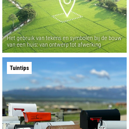
Het gebruik van tekens en symbolen bij de bouw
van een huis: van ontwerp tot afwerking
Tuintips