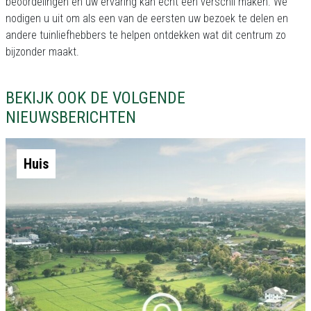
beoordelingen en uw ervaring kan echt een verschil maken. We
nodigen u uit om als een van de eersten uw bezoek te delen en
andere tuinliefhebbers te helpen ontdekken wat dit centrum zo
bijzonder maakt.
BEKIJK OOK DE VOLGENDE
NIEUWSBERICHTEN
Huis