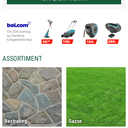
ASSORTIMENT
Bestrating
Gazon