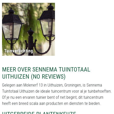
Tuinverlichting
MEER OVER SENNEMA TUINTOTAAL
UITHUIZEN (NO REVIEWS)
Gelegen aan Molenerf 13 in Uithuizen, Groningen, is Sennema
Tuintotaal Uithuizen de ideale tuincentrum voor al je tuinbehoeften.
Of je nu een ervaren tuinier bent of net begint, dit tuincentrum
heeft een breed scala aan producten en diensten te bieden.