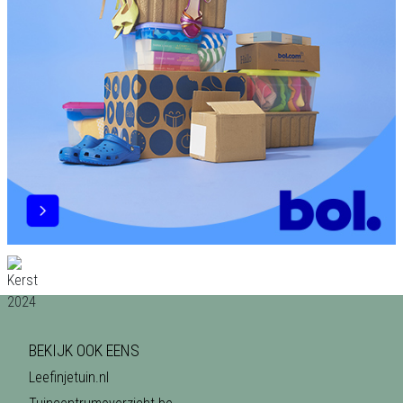
BEKIJK OOK EENS
Leefinjetuin.nl