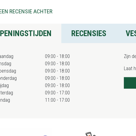
EEN RECENSIE ACHTER
PENINGSTIJDEN
RECENSIES
VE
aandag
09:00 - 18:00
Zijn d
nsdag
09:00 - 18:00
Laat 
oensdag
09:00 - 18:00
onderdag
09:00 - 18:00
ijdag
09:00 - 18:00
terdag
09:00 - 17:00
ondag
11:00 - 17:00