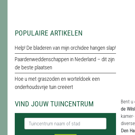
POPULAIRE ARTIKELEN
Help! De bladeren van mijn orchidee hangen slap!
Paardenweddenschappen in Nederland – dit zijn
de beste plaatsen
Hoe u met graszoden en worteldoek een
onderhoudsvrije tuin creëert
Bent u
VIND JOUW TUINCENTRUM
de Wils
kamer- 
Tuincentrum naam of stad
diverse
Den Ha