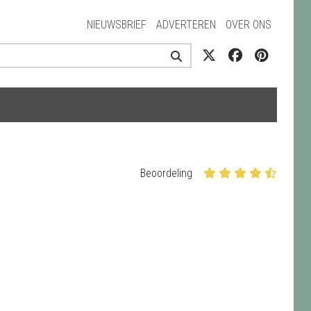
NIEUWSBRIEF
ADVERTEREN
OVER ONS
Beoordeling