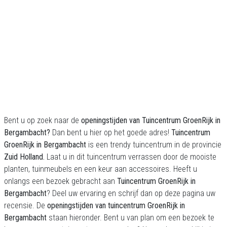
Bent u op zoek naar de
openingstijden
van
Tuincentrum GroenRijk in
Bergambacht?
Dan bent u hier op het goede adres!
Tuincentrum
GroenRijk in Bergambacht
is een trendy tuincentrum in de provincie
Zuid Holland.
Laat u in dit tuincentrum verrassen door de mooiste
planten, tuinmeubels en een keur aan accessoires. Heeft u
onlangs een bezoek gebracht aan
Tuincentrum GroenRijk in
Bergambacht
? Deel uw ervaring en schrijf dan op deze pagina uw
recensie. De
openingstijden van tuincentrum GroenRijk in
Bergambacht
staan hieronder. Bent u van plan om een bezoek te