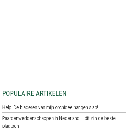
POPULAIRE ARTIKELEN
Help! De bladeren van mijn orchidee hangen slap!
Paardenweddenschappen in Nederland – dit zijn de beste
plaatsen