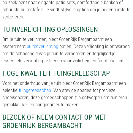
op zoek bent naar elegante patio sets, comfortabele banken of
robuuste buitentafels, je vindt stijlvolle opties om je buitenruimte te
verbeteren.
TUINVERLICHTING OPLOSSINGEN
Om je tuin te verlichten, biedt GroenRijk Bergambacht een
assortiment
buitenverlichting
opties. Deze verlichting is ontworpen
om de schoonheid van je tuin te verbeteren en tegelijkertijd
essentiële verlichting te bieden voor veiligheid en functionaliteit.
HOGE KWALITEIT TUINGEREEDSCHAP
Voor het onderhoud van je tuin biedt GroenRijk Bergambacht een
selectie
tuingereedschap
. Van stevige spades tot precieze
snoeischaren, deze gereedschappen zijn ontworpen om tuinieren
gemakkelijker en aangenamer te maken.
BEZOEK OF NEEM CONTACT OP MET
GROENRIJK BERGAMBACHT