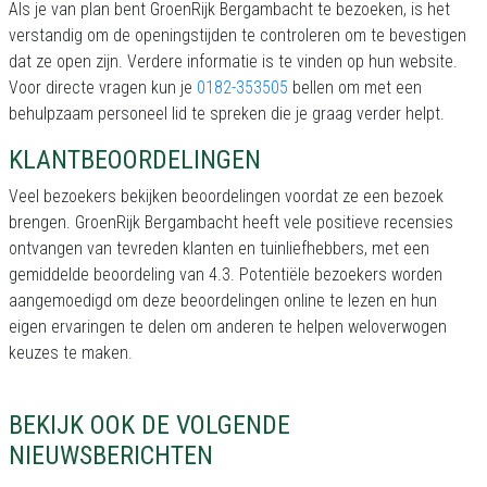
Als je van plan bent GroenRijk Bergambacht te bezoeken, is het
verstandig om de openingstijden te controleren om te bevestigen
dat ze open zijn. Verdere informatie is te vinden op hun website.
Voor directe vragen kun je
0182-353505
bellen om met een
behulpzaam personeel lid te spreken die je graag verder helpt.
KLANTBEOORDELINGEN
Veel bezoekers bekijken beoordelingen voordat ze een bezoek
brengen. GroenRijk Bergambacht heeft vele positieve recensies
ontvangen van tevreden klanten en tuinliefhebbers, met een
gemiddelde beoordeling van 4.3. Potentiële bezoekers worden
aangemoedigd om deze beoordelingen online te lezen en hun
eigen ervaringen te delen om anderen te helpen weloverwogen
keuzes te maken.
BEKIJK OOK DE VOLGENDE
NIEUWSBERICHTEN