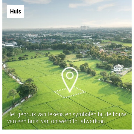
Huis
Het gebruik van tekens en symbolen bij de bouw
van een huis: van ontwerp tot afwerking