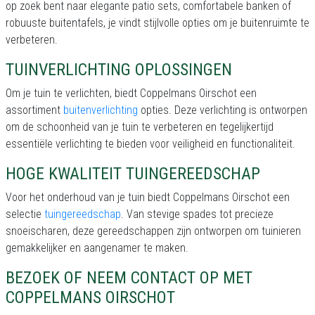
op zoek bent naar elegante patio sets, comfortabele banken of
robuuste buitentafels, je vindt stijlvolle opties om je buitenruimte te
verbeteren.
TUINVERLICHTING OPLOSSINGEN
Om je tuin te verlichten, biedt Coppelmans Oirschot een
assortiment
buitenverlichting
opties. Deze verlichting is ontworpen
om de schoonheid van je tuin te verbeteren en tegelijkertijd
essentiële verlichting te bieden voor veiligheid en functionaliteit.
HOGE KWALITEIT TUINGEREEDSCHAP
Voor het onderhoud van je tuin biedt Coppelmans Oirschot een
selectie
tuingereedschap
. Van stevige spades tot precieze
snoeischaren, deze gereedschappen zijn ontworpen om tuinieren
gemakkelijker en aangenamer te maken.
BEZOEK OF NEEM CONTACT OP MET
COPPELMANS OIRSCHOT