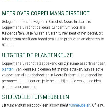
MEER OVER COPPELMANS OIRSCHOT
Gelegen aan Bestseweg 53 in Oirschot, Noord Brabant, is
Coppelmans Oirschot de ideale tuincentrum voor al je
tuinbehoeften. Of je nu een ervaren tuinier bent of net begint, dit
tuincentrum heeft een breed scala aan producten en diensten te
bieden.
UITGEBREIDE PLANTENKEUZE
Coppelmans Oirschot staat bekend om zijn ruime assortiment aan
planten
. Van kleurrijke bloemen tot stevige struiken, hun selectie
voldoet aan alle tuinbehoeften in Noord Brabant. Het vriendelijke
personeel staat klaar om je te helpen bij het kiezen van de ideale
planten voor jouw tuin.
STIJLVOLLE TUINMEUBELEN
Dit tuincentrum biedt ook een assortiment
tuinmeubelen
. Of je nu