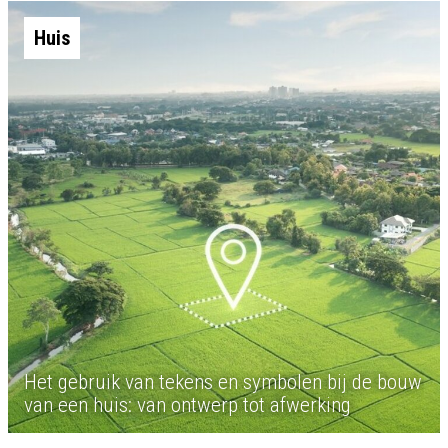
Huis
Het gebruik van tekens en symbolen bij de bouw
van een huis: van ontwerp tot afwerking