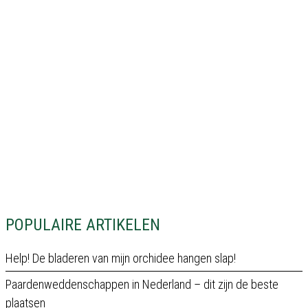
POPULAIRE ARTIKELEN
Help! De bladeren van mijn orchidee hangen slap!
Paardenweddenschappen in Nederland – dit zijn de beste
plaatsen