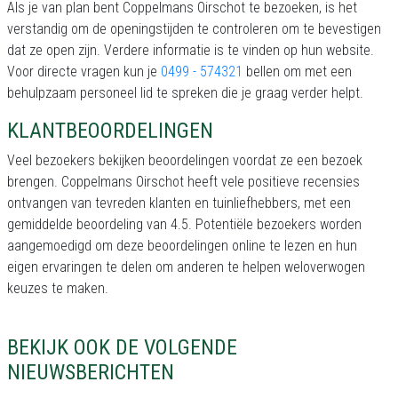
Als je van plan bent Coppelmans Oirschot te bezoeken, is het
verstandig om de openingstijden te controleren om te bevestigen
dat ze open zijn. Verdere informatie is te vinden op hun website.
Voor directe vragen kun je
0499 - 574321
bellen om met een
behulpzaam personeel lid te spreken die je graag verder helpt.
KLANTBEOORDELINGEN
Veel bezoekers bekijken beoordelingen voordat ze een bezoek
brengen. Coppelmans Oirschot heeft vele positieve recensies
ontvangen van tevreden klanten en tuinliefhebbers, met een
gemiddelde beoordeling van 4.5. Potentiële bezoekers worden
aangemoedigd om deze beoordelingen online te lezen en hun
eigen ervaringen te delen om anderen te helpen weloverwogen
keuzes te maken.
BEKIJK OOK DE VOLGENDE
NIEUWSBERICHTEN