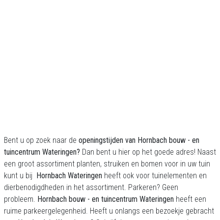
Bent u op zoek naar de
openingstijden
van Hornbach bouw - en
tuincentrum Wateringen?
Dan bent u hier op het goede adres! Naast
een groot assortiment planten, struiken en bomen voor in uw tuin
kunt u bij
Hornbach Wateringen
heeft
ook voor tuinelementen en
dierbenodigdheden in het assortiment. Parkeren? Geen
probleem.
Hornbach bouw - en tuincentrum Wateringen
heeft een
ruime parkeergelegenheid. Heeft u onlangs een bezoekje gebracht