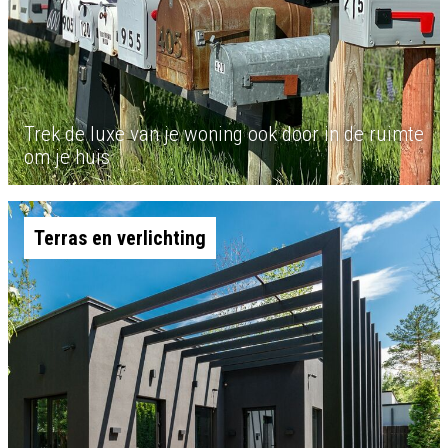
Trek de luxe van je woning ook door in de ruimte
om je huis
Terras en verlichting