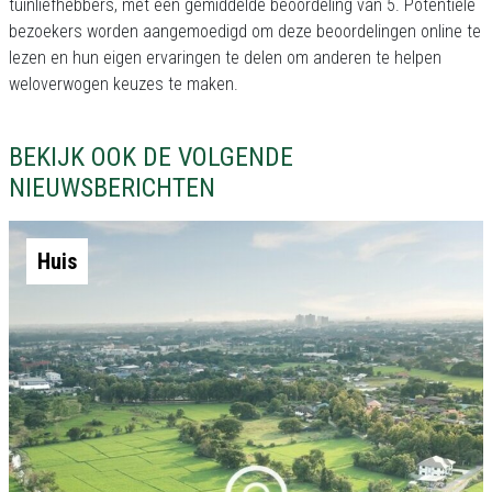
tuinliefhebbers, met een gemiddelde beoordeling van 5. Potentiële
bezoekers worden aangemoedigd om deze beoordelingen online te
lezen en hun eigen ervaringen te delen om anderen te helpen
weloverwogen keuzes te maken.
BEKIJK OOK DE VOLGENDE
NIEUWSBERICHTEN
Huis