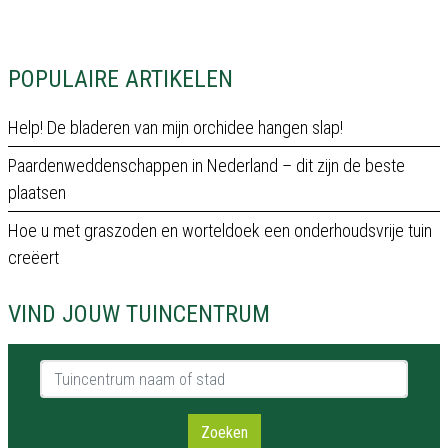
POPULAIRE ARTIKELEN
Help! De bladeren van mijn orchidee hangen slap!
Paardenweddenschappen in Nederland – dit zijn de beste
plaatsen
Hoe u met graszoden en worteldoek een onderhoudsvrije tuin
creëert
VIND JOUW TUINCENTRUM
Tuincentrum naam of stad
Zoeken