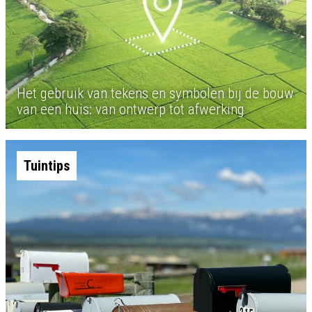
Het gebruik van tekens en symbolen bij de bouw
van een huis: van ontwerp tot afwerking
Tuintips