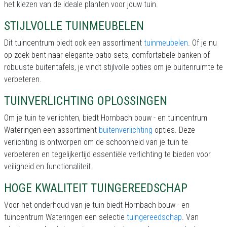
het kiezen van de ideale planten voor jouw tuin.
STIJLVOLLE TUINMEUBELEN
Dit tuincentrum biedt ook een assortiment
tuinmeubelen
. Of je nu
op zoek bent naar elegante patio sets, comfortabele banken of
robuuste buitentafels, je vindt stijlvolle opties om je buitenruimte te
verbeteren.
TUINVERLICHTING OPLOSSINGEN
Om je tuin te verlichten, biedt Hornbach bouw - en tuincentrum
Wateringen een assortiment
buitenverlichting
opties. Deze
verlichting is ontworpen om de schoonheid van je tuin te
verbeteren en tegelijkertijd essentiële verlichting te bieden voor
veiligheid en functionaliteit.
HOGE KWALITEIT TUINGEREEDSCHAP
Voor het onderhoud van je tuin biedt Hornbach bouw - en
tuincentrum Wateringen een selectie
tuingereedschap
. Van