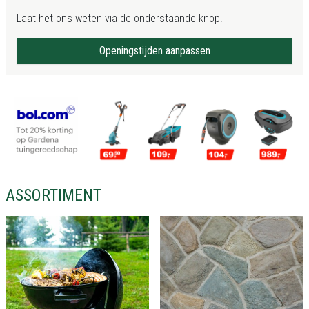
Laat het ons weten via de onderstaande knop.
Openingstijden aanpassen
ASSORTIMENT