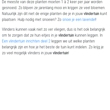
De meeste van deze planten moeten 1 à 2 keer per jaar worden
gesnoeid. Zo blijven ze jarenlang mooi en krijgen ze veel bloemen.
Natuurlijk zijn dit niet de enige planten die je in jouw
vlindertuin
kunt
plaatsen. Hulp nodig met snoeien? Zo
snoei je een lavendel
!
Vlinders kunnen vaak niet zo ver vliegen, dus is het ook belangrijk
om te zorgen dat ze hun eitjes in je
vlindertuin
kunnen leggen. In
Een vlindertuin inrichten deel 2
leggen we uit welke planten
belangrijk zijn en hoe je het beste de tuin kunt indelen. Zo krijg je
zo veel mogelijk vlinders in jouw
vlindertuin
!