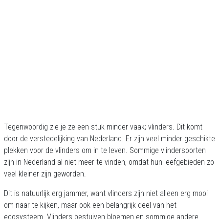
Tegenwoordig zie je ze een stuk minder vaak; vlinders. Dit komt
door de verstedelijking van Nederland. Er zijn veel minder geschikte
plekken voor de vlinders om in te leven. Sommige vlindersoorten
zijn in Nederland al niet meer te vinden, omdat hun leefgebieden zo
veel kleiner zijn geworden.
Dit is natuurlijk erg jammer, want vlinders zijn niet alleen erg mooi
om naar te kijken, maar ook een belangrijk deel van het
ecosysteem. Vlinders bestuiven bloemen en sommige andere