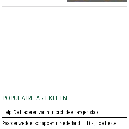
POPULAIRE ARTIKELEN
Help! De bladeren van mijn orchidee hangen slap!
Paardenweddenschappen in Nederland – dit zijn de beste