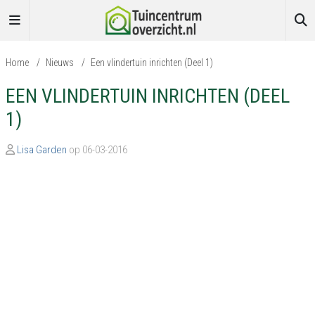
Home
/
Nieuws
/
Een vlindertuin inrichten (Deel 1)
EEN VLINDERTUIN INRICHTEN (DEEL
1)
Lisa Garden
op 06-03-2016