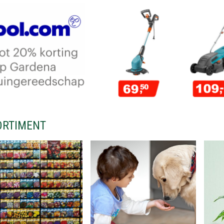
ORTIMENT