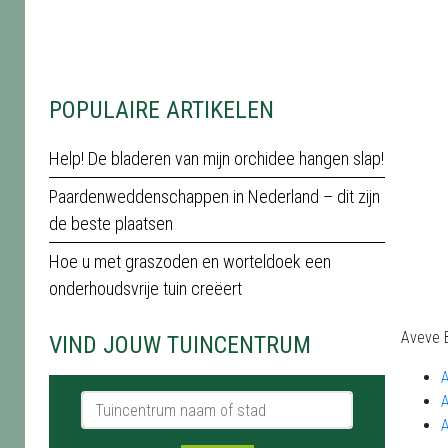
POPULAIRE ARTIKELEN
Help! De bladeren van mijn orchidee hangen slap!
Paardenweddenschappen in Nederland – dit zijn
de beste plaatsen
Hoe u met graszoden en worteldoek een
onderhoudsvrije tuin creëert
Aveve B
VIND JOUW TUINCENTRUM
Tuincentrum naam of stad