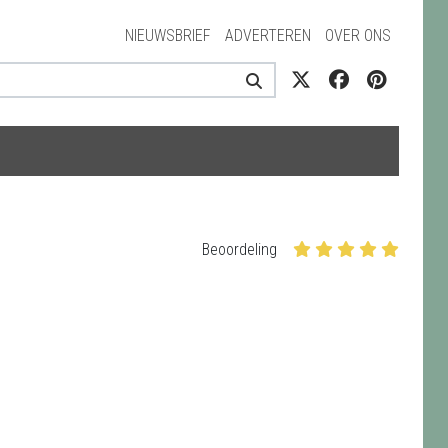
NIEUWSBRIEF
ADVERTEREN
OVER ONS
Beoordeling