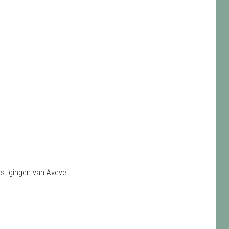
estigingen van Aveve: