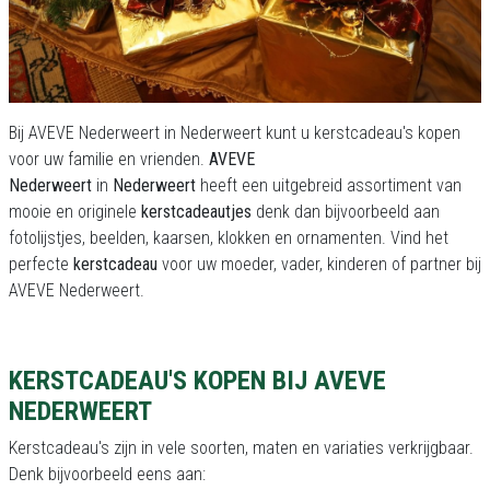
Bij AVEVE Nederweert in Nederweert kunt u kerstcadeau's kopen
voor uw familie en vrienden.
AVEVE
Nederweert
in
Nederweert
heeft een uitgebreid assortiment van
mooie en originele
kerstcadeautjes
denk dan bijvoorbeeld aan
fotolijstjes, beelden, kaarsen, klokken en ornamenten. Vind het
perfecte
kerstcadeau
voor uw moeder, vader, kinderen of partner bij
AVEVE Nederweert.
KERSTCADEAU'S KOPEN BIJ AVEVE
NEDERWEERT
Kerstcadeau's zijn in vele soorten, maten en variaties verkrijgbaar.
Denk bijvoorbeeld eens aan: