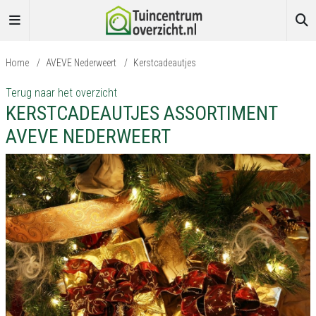
Home
/
AVEVE Nederweert
/
Kerstcadeautjes
Terug naar het overzicht
KERSTCADEAUTJES ASSORTIMENT
AVEVE NEDERWEERT