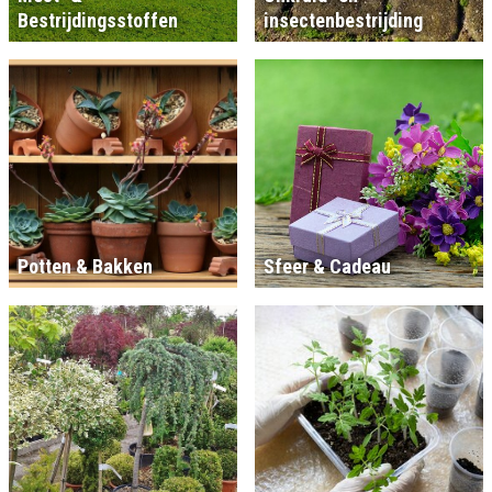
Bestrijdingsstoffen
insectenbestrijding
Potten & Bakken
Sfeer & Cadeau