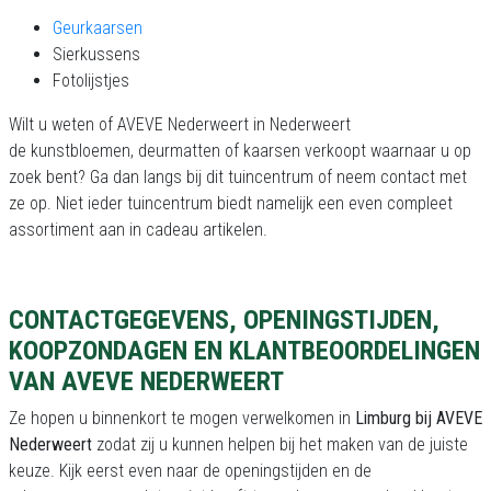
Geurkaarsen
Sierkussens
Fotolijstjes
Wilt u weten of AVEVE Nederweert in Nederweert
de kunstbloemen, deurmatten of kaarsen verkoopt waarnaar u op
zoek bent? Ga dan langs bij dit tuincentrum of neem contact met
ze op. Niet ieder tuincentrum biedt namelijk een even compleet
assortiment aan in cadeau artikelen.
CONTACTGEGEVENS, OPENINGSTIJDEN,
KOOPZONDAGEN EN KLANTBEOORDELINGEN
VAN AVEVE NEDERWEERT
Ze hopen u binnenkort te mogen verwelkomen in
Limburg bij AVEVE
Nederweert
zodat zij u kunnen helpen bij het maken van de juiste
keuze. Kijk eerst even naar de openingstijden en de