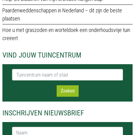
Paardenweddenschappen in Nederland – dit zijn de beste
plaatsen
Hoe u met graszoden en worteldoek een onderhoudsvrije tuin
creëert
VIND JOUW TUINCENTRUM
Tuincentrum naam of stad
Zoeken
INSCHRIJVEN NIEUWSBRIEF
Naam *