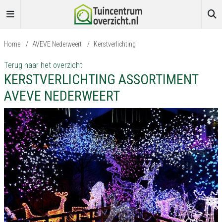
Home
/
AVEVE Nederweert
/
Kerstverlichting
Terug naar het overzicht
KERSTVERLICHTING ASSORTIMENT
AVEVE NEDERWEERT