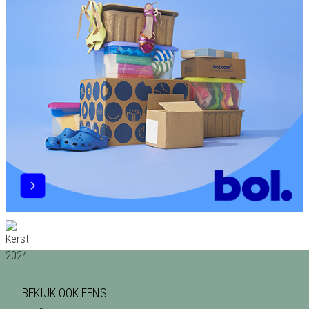
BEKIJK OOK EENS