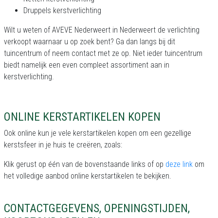
Druppels kerstverlichting
Wilt u weten of AVEVE Nederweert in Nederweert de verlichting
verkoopt waarnaar u op zoek bent? Ga dan langs bij dit
tuincentrum of neem contact met ze op. Niet ieder tuincentrum
biedt namelijk een even compleet assortiment aan in
kerstverlichting.
ONLINE KERSTARTIKELEN KOPEN
Ook online kun je vele kerstartikelen kopen om een gezellige
kerstsfeer in je huis te creëren, zoals:
Klik gerust op één van de bovenstaande links of op
deze link
om
het volledige aanbod online kerstartikelen te bekijken.
CONTACTGEGEVENS, OPENINGSTIJDEN,