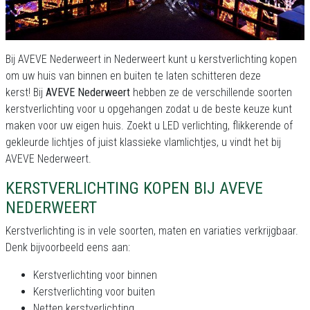
Bij AVEVE Nederweert in Nederweert kunt u kerstverlichting kopen
om uw huis van binnen en buiten te laten schitteren deze
kerst! Bij
AVEVE Nederweert
hebben ze de verschillende soorten
kerstverlichting voor u opgehangen zodat u de beste keuze kunt
maken voor uw eigen huis. Zoekt u LED verlichting, flikkerende of
gekleurde lichtjes of juist klassieke vlamlichtjes, u vindt het bij
AVEVE Nederweert.
KERSTVERLICHTING KOPEN BIJ AVEVE
NEDERWEERT
Kerstverlichting is in vele soorten, maten en variaties verkrijgbaar.
Denk bijvoorbeeld eens aan:
Kerstverlichting voor binnen
Kerstverlichting voor buiten
Netten kerstverlichting