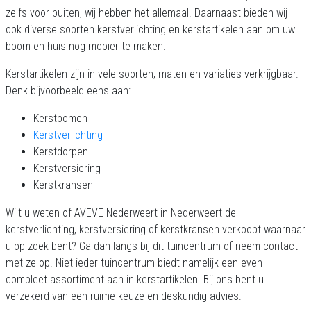
zelfs voor buiten, wij hebben het allemaal. Daarnaast bieden wij
ook diverse soorten kerstverlichting en kerstartikelen aan om uw
boom en huis nog mooier te maken.
Kerstartikelen zijn in vele soorten, maten en variaties verkrijgbaar.
Denk bijvoorbeeld eens aan:
Kerstbomen
Kerstverlichting
Kerstdorpen
Kerstversiering
Kerstkransen
Wilt u weten of AVEVE Nederweert in Nederweert de
kerstverlichting, kerstversiering of kerstkransen verkoopt waarnaar
u op zoek bent? Ga dan langs bij dit tuincentrum of neem contact
met ze op. Niet ieder tuincentrum biedt namelijk een even
compleet assortiment aan in kerstartikelen. Bij ons bent u
verzekerd van een ruime keuze en deskundig advies.