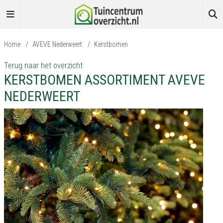
Home
/
AVEVE Nederweert
/
Kerstbomen
Terug naar het overzicht
KERSTBOMEN ASSORTIMENT AVEVE
NEDERWEERT