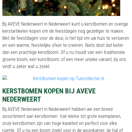
Bij AVEVE Nederweert in Nederweert kunt u kerstbomen en overige
kerstartikelen kopen om de feestdagen nog gezelliger te maken.
Met de feestdagen voor de deur, is het tijd om uw huis te versieren
en een warme, feestelijke sfeer te creëren. Niets doet dat beter
dan een prachtige kerstboom. Of u nu houdt van een traditionele
groene boom, een kunstboom, of een meer unieke variant, bij ons
vindt u zeker wat u zoekt.
KERSTBOMEN KOPEN BIJ AVEVE
NEDERWEERT
Bij AVEVE Nederweert in Nederweert hebben we een breed
assortiment aan kerstbomen. Van kleine tot grote exemplaren,
onze kerstbomen zijn van hoge kwaliteit en perfect voor elke
ruimte. Of u nu een boom zoekt voor in de woonkamer, de hal of