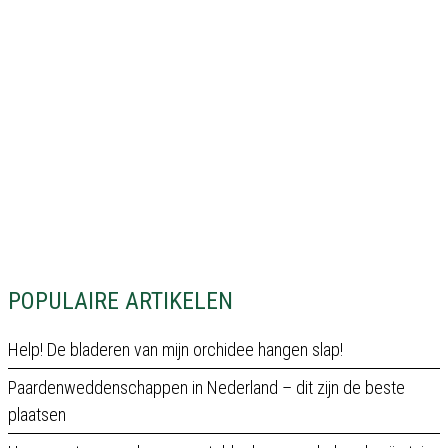
POPULAIRE ARTIKELEN
Help! De bladeren van mijn orchidee hangen slap!
Paardenweddenschappen in Nederland – dit zijn de beste
plaatsen