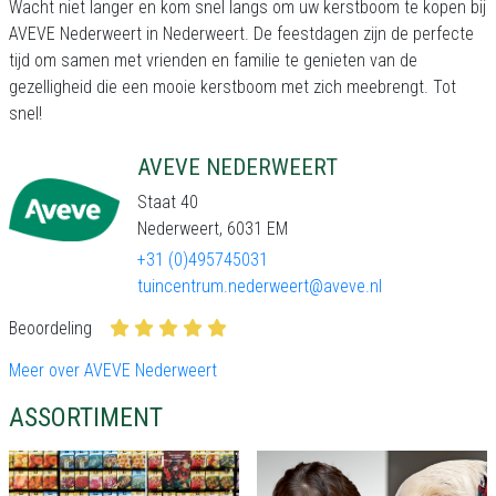
Wacht niet langer en kom snel langs om uw kerstboom te kopen bij
AVEVE Nederweert in Nederweert. De feestdagen zijn de perfecte
tijd om samen met vrienden en familie te genieten van de
gezelligheid die een mooie kerstboom met zich meebrengt. Tot
snel!
AVEVE NEDERWEERT
Staat 40
Nederweert, 6031 EM
+31 (0)495745031
tuincentrum.nederweert@aveve.nl
Beoordeling
Meer over AVEVE Nederweert
ASSORTIMENT