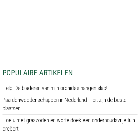
POPULAIRE ARTIKELEN
Help! De bladeren van mijn orchidee hangen slap!
Paardenweddenschappen in Nederland – dit zijn de beste
plaatsen
Hoe u met graszoden en worteldoek een onderhoudsvrije tuin
creëert