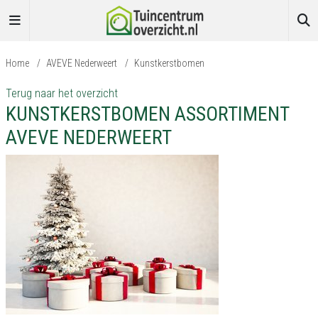
Home
/
AVEVE Nederweert
/
Kunstkerstbomen
Terug naar het overzicht
KUNSTKERSTBOMEN ASSORTIMENT
AVEVE NEDERWEERT