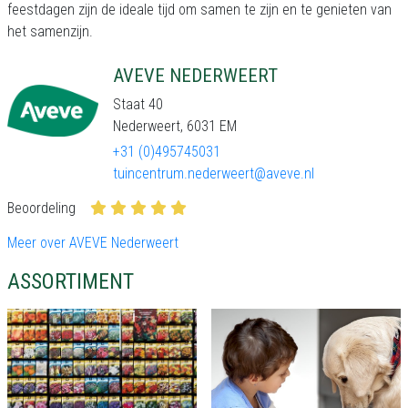
feestdagen zijn de ideale tijd om samen te zijn en te genieten van
het samenzijn.
AVEVE NEDERWEERT
Staat 40
Nederweert, 6031 EM
+31 (0)495745031
tuincentrum.nederweert@aveve.nl
Beoordeling
Meer over AVEVE Nederweert
ASSORTIMENT