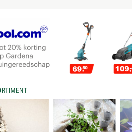
ORTIMENT