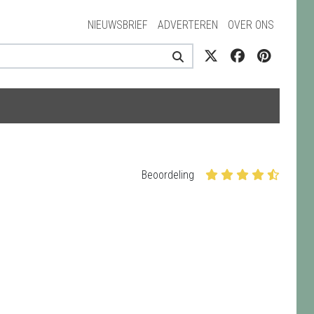
NIEUWSBRIEF
ADVERTEREN
OVER ONS
Beoordeling