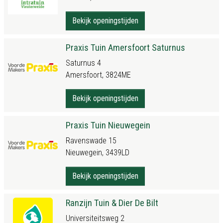
Bekijk openingstijden
Praxis Tuin Amersfoort Saturnus
Saturnus 4
Amersfoort, 3824ME
Bekijk openingstijden
Praxis Tuin Nieuwegein
Ravenswade 15
Nieuwegein, 3439LD
Bekijk openingstijden
Ranzijn Tuin & Dier De Bilt
Universiteitsweg 2