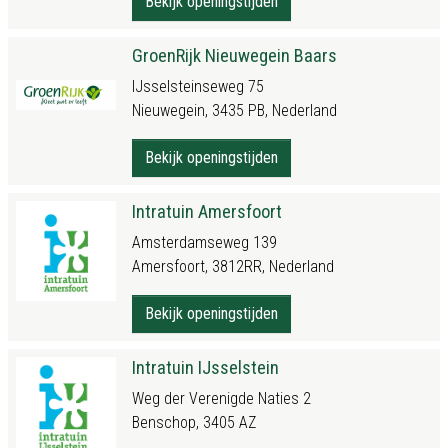
Bekijk openingstijden
GroenRijk Nieuwegein Baars
IJsselsteinseweg 75
Nieuwegein, 3435 PB, Nederland
Bekijk openingstijden
Intratuin Amersfoort
Amsterdamseweg 139
Amersfoort, 3812RR, Nederland
Bekijk openingstijden
Intratuin IJsselstein
Weg der Verenigde Naties 2
Benschop, 3405 AZ