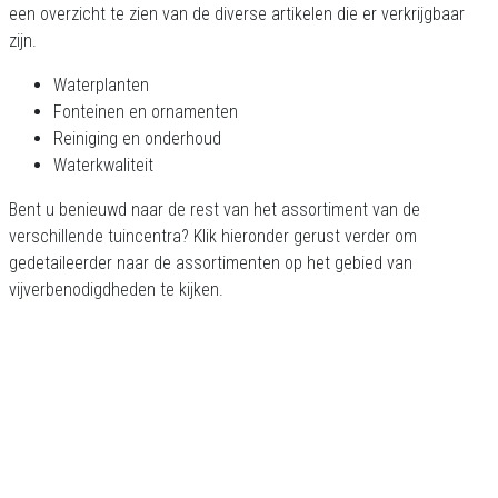
een overzicht te zien van de diverse artikelen die er verkrijgbaar
zijn.
Waterplanten
Fonteinen en ornamenten
Reiniging en onderhoud
Waterkwaliteit
Bent u benieuwd naar de rest van het assortiment van de
verschillende tuincentra? Klik hieronder gerust verder om
gedetaileerder naar de assortimenten op het gebied van
vijverbenodigdheden te kijken.