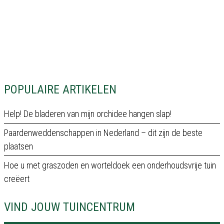
POPULAIRE ARTIKELEN
Help! De bladeren van mijn orchidee hangen slap!
Paardenweddenschappen in Nederland – dit zijn de beste
plaatsen
Hoe u met graszoden en worteldoek een onderhoudsvrije tuin
creëert
VIND JOUW TUINCENTRUM