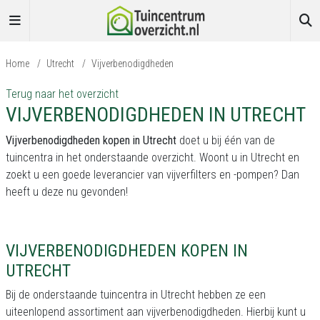
Home
/
Utrecht
/
Vijverbenodigdheden
Terug naar het overzicht
VIJVERBENODIGDHEDEN IN UTRECHT
Vijverbenodigdheden kopen in Utrecht
doet u bij één van de
tuincentra in het onderstaande overzicht. Woont u in Utrecht en
zoekt u een goede leverancier van vijverfilters en -pompen? Dan
heeft u deze nu gevonden!
VIJVERBENODIGDHEDEN KOPEN IN
UTRECHT
Bij de onderstaande tuincentra in Utrecht hebben ze een
uiteenlopend assortiment aan vijverbenodigdheden. Hierbij kunt u