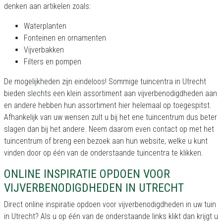
denken aan artikelen zoals:
Waterplanten
Fonteinen en ornamenten
Vijverbakken
Filters en pompen
De mogelijkheden zijn eindeloos! Sommige tuincentra in Utrecht
bieden slechts een klein assortiment aan vijverbenodigdheden aan
en andere hebben hun assortiment hier helemaal op toegespitst.
Afhankelijk van uw wensen zult u bij het ene tuincentrum dus beter
slagen dan bij het andere. Neem daarom even contact op met het
tuincentrum of breng een bezoek aan hun website, welke u kunt
vinden door op één van de onderstaande tuincentra te klikken.
ONLINE INSPIRATIE OPDOEN VOOR
VIJVERBENODIGDHEDEN IN UTRECHT
Direct online inspiratie opdoen voor vijverbenodigdheden in uw tuin
in Utrecht? Als u op één van de onderstaande links klikt dan krijgt u