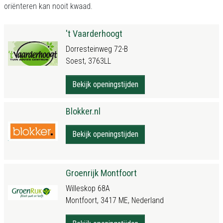
oriënteren kan nooit kwaad.
't Vaarderhoogt
Dorresteinweg 72-B
Soest, 3763LL
Bekijk openingstijden
Blokker.nl
Bekijk openingstijden
Groenrijk Montfoort
Willeskop 68A
Montfoort, 3417 ME, Nederland