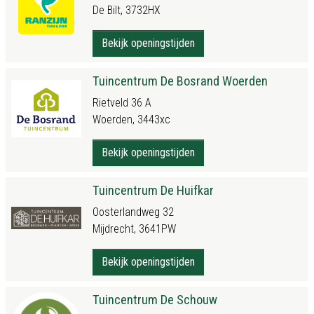
De Bilt, 3732HX
Bekijk openingstijden
Tuincentrum De Bosrand Woerden
Rietveld 36 A
Woerden, 3443xc
Bekijk openingstijden
Tuincentrum De Huifkar
Oosterlandweg 32
Mijdrecht, 3641PW
Bekijk openingstijden
Tuincentrum De Schouw