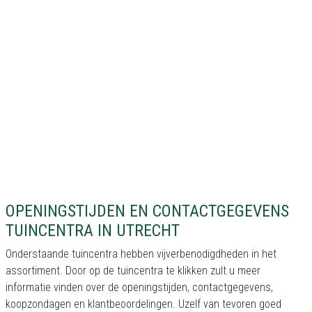
OPENINGSTIJDEN EN CONTACTGEGEVENS
TUINCENTRA IN UTRECHT
Onderstaande tuincentra hebben vijverbenodigdheden in het
assortiment. Door op de tuincentra te klikken zult u meer
informatie vinden over de openingstijden, contactgegevens,
koopzondagen en klantbeoordelingen. Uzelf van tevoren goed