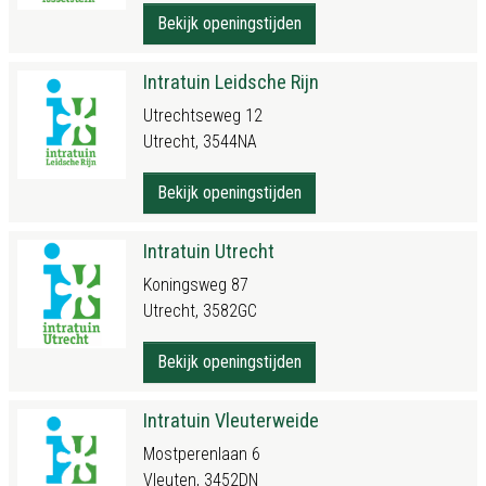
Bekijk openingstijden
Intratuin Leidsche Rijn
Utrechtseweg 12
Utrecht, 3544NA
Bekijk openingstijden
Intratuin Utrecht
Koningsweg 87
Utrecht, 3582GC
Bekijk openingstijden
Intratuin Vleuterweide
Mostperenlaan 6
Vleuten, 3452DN