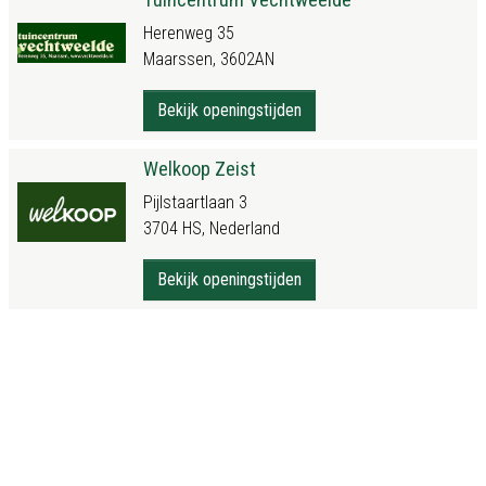
Herenweg 35
Maarssen, 3602AN
Bekijk openingstijden
Welkoop Zeist
Pijlstaartlaan 3
3704 HS, Nederland
Bekijk openingstijden