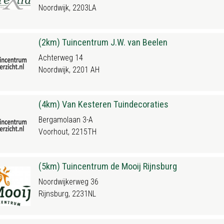
Noordwijk, 2203LA
(2km) Tuincentrum J.W. van Beelen
Achterweg 14
Noordwijk, 2201 AH
(4km) Van Kesteren Tuindecoraties
Bergamolaan 3-A
Voorhout, 2215TH
(5km) Tuincentrum de Mooij Rijnsburg
Noordwijkerweg 36
Rijnsburg, 2231NL