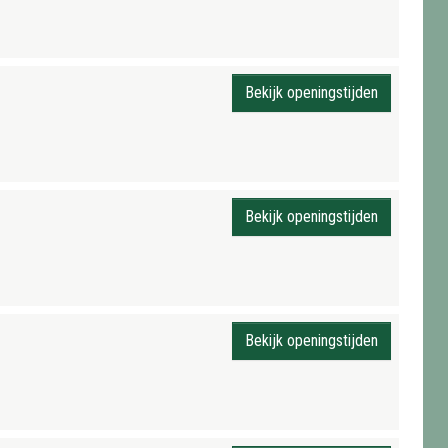
Bekijk openingstijden
Bekijk openingstijden
Bekijk openingstijden