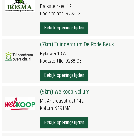
Parksterreed 12
Boelenslaan, 9233LS
Bekijk openingstijden
(7km) Tuincentrum De Rode Beuk
Rykswei 13 A
Kootstertille, 9288 CB
Bekijk openingstijden
(9km) Welkoop Kollum
Mr. Andreasstraat 14a
Kollum, 9291MA
Bekijk openingstijden