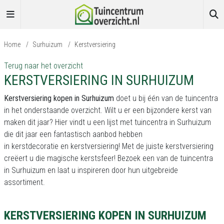
Home
/
Surhuizum
/
Kerstversiering
Terug naar het overzicht
KERSTVERSIERING IN SURHUIZUM
Kerstversiering kopen in Surhuizum
doet u bij één van de tuincentra
in het onderstaande overzicht. Wilt u er een bijzondere kerst van
maken dit jaar? Hier vindt u een lijst met tuincentra in Surhuizum
die dit jaar een fantastisch aanbod hebben
in kerstdecoratie en kerstversiering! Met de juiste kerstversiering
creëert u die magische kerstsfeer! Bezoek een van de tuincentra
in Surhuizum en laat u inspireren door hun uitgebreide
assortiment.
KERSTVERSIERING KOPEN IN SURHUIZUM