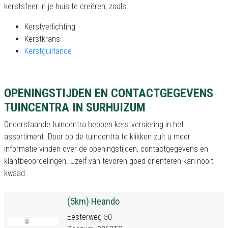
kerstsfeer in je huis te creëren, zoals:
Kerstverlichting
Kerstkrans
Kerstguirlande
OPENINGSTIJDEN EN CONTACTGEGEVENS
TUINCENTRA IN SURHUIZUM
Onderstaande tuincentra hebben kerstversiering in het
assortiment. Door op de tuincentra te klikken zult u meer
informatie vinden over de openingstijden, contactgegevens en
klantbeoordelingen. Uzelf van tevoren goed oriënteren kan nooit
kwaad.
(5km) Heando
Eesterweg 50