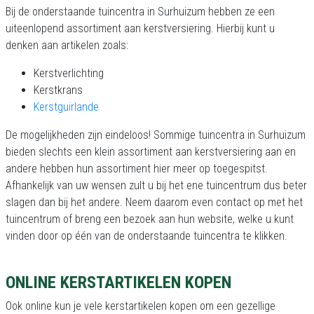
Bij de onderstaande tuincentra in Surhuizum hebben ze een
uiteenlopend assortiment aan kerstversiering. Hierbij kunt u
denken aan artikelen zoals:
Kerstverlichting
Kerstkrans
Kerstguirlande
De mogelijkheden zijn eindeloos! Sommige tuincentra in Surhuizum
bieden slechts een klein assortiment aan kerstversiering aan en
andere hebben hun assortiment hier meer op toegespitst.
Afhankelijk van uw wensen zult u bij het ene tuincentrum dus beter
slagen dan bij het andere. Neem daarom even contact op met het
tuincentrum of breng een bezoek aan hun website, welke u kunt
vinden door op één van de onderstaande tuincentra te klikken.
ONLINE KERSTARTIKELEN KOPEN
Ook online kun je vele kerstartikelen kopen om een gezellige