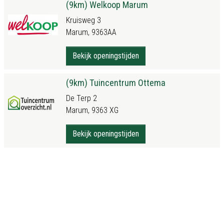
(9km) Welkoop Marum
Kruisweg 3
Marum, 9363AA
Bekijk openingstijden
(9km) Tuincentrum Ottema
De Terp 2
Marum, 9363 XG
Bekijk openingstijden