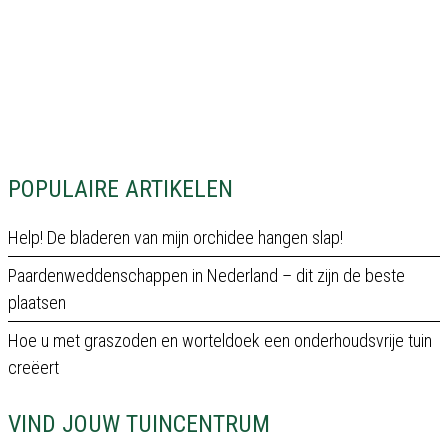
POPULAIRE ARTIKELEN
Help! De bladeren van mijn orchidee hangen slap!
Paardenweddenschappen in Nederland – dit zijn de beste
plaatsen
Hoe u met graszoden en worteldoek een onderhoudsvrije tuin
creëert
VIND JOUW TUINCENTRUM