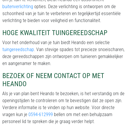
buitenverlichting
opties. Deze verlichting is ontworpen om de
schoonheid van je tuin te verbeteren en tegelijkertijd essentiële
verlichting te bieden voor veiligheid en functionaliteit.
HOGE KWALITEIT TUINGEREEDSCHAP
Voor het onderhoud van je tuin biedt Heando een selectie
tuingereedschap
. Van stevige spades tot precieze snoeischaren,
deze gereedschappen zijn ontworpen om tuinieren gemakkelijker
en aangenamer te maken.
BEZOEK OF NEEM CONTACT OP MET
HEANDO
Als je van plan bent Heando te bezoeken, is het verstandig om de
openingstijden te controleren om te bevestigen dat ze open zijn.
Verdere informatie is te vinden op hun website. Voor directe
vragen kun je
0594-612999
bellen om met een behulpzaam
personeel lid te spreken die je graag verder helpt.