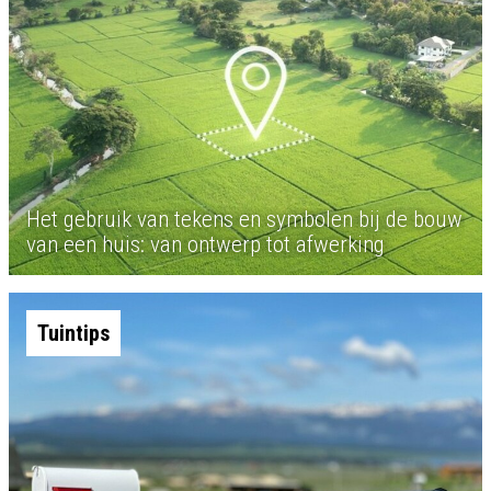
Het gebruik van tekens en symbolen bij de bouw
van een huis: van ontwerp tot afwerking
Tuintips