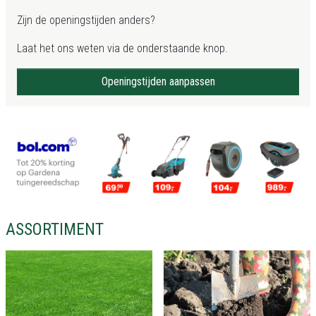
Zijn de openingstijden anders?
Laat het ons weten via de onderstaande knop.
Openingstijden aanpassen
ASSORTIMENT