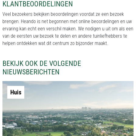
KLANTBEOORDELINGEN
Veel bezoekers bekijken beoordelingen voordat ze een bezoek
brengen. Heando is net begonnen met online beoordelingen en uw
ervaring kan echt een verschil maken. We nodigen u uit om als een
van de eersten uw bezoek te delen en andere tuinliefhebbers te
helpen ontdekken wat dit centrum zo bijzonder maakt.
BEKIJK OOK DE VOLGENDE
NIEUWSBERICHTEN
Huis