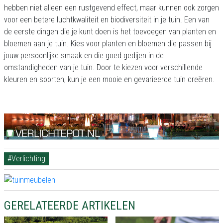
hebben niet alleen een rustgevend effect, maar kunnen ook zorgen
voor een betere luchtkwaliteit en biodiversiteit in je tuin. Een van
de eerste dingen die je kunt doen is het toevoegen van planten en
bloemen aan je tuin. Kies voor planten en bloemen die passen bij
jouw persoonlijke smaak en die goed gedijen in de
omstandigheden van je tuin. Door te kiezen voor verschillende
kleuren en soorten, kun je een mooie en gevarieerde tuin creëren.
#Verlichting
GERELATEERDE ARTIKELEN