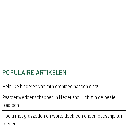
POPULAIRE ARTIKELEN
Help! De bladeren van mijn orchidee hangen slap!
Paardenweddenschappen in Nederland – dit zijn de beste
plaatsen
Hoe u met graszoden en worteldoek een onderhoudsvrije tuin
creëert