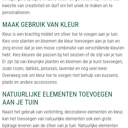
kwestie van creativiteit en durf om het uniek te maken en te
personaliseren.
MAAK GEBRUIK VAN KLEUR
Kleur is een krachtig middel om sfeer toe te voegen aan je tuin.
Kies voor planten en bloemen die kleur toevoegen aan je tuin en
zorg ervoor dat je een mooie combinatie van verschillende kleuren
hebt. Kies kleuren die passen bij het seizoen of de stijl van je tuin.
Er zijn tal van kleurrijke planten en bloemen die je kunt toevoegen,
zoals rozen, dahlia's, petunia's, lavendel en nog veel meer.
Overweeg ook om kleur toe te voegen met behulp van kussens,
plaids en andere accessoires.
NATUURLIJKE ELEMENTEN TOEVOEGEN
AAN JE TUIN
Naast het gebruik van verlichting, decoratieve elementen en kleur,
kan het toevoegen van natuurlijke elementen ook een grote
bijdrage leveren aan de sfeer van je tuin. Natuurlijke elementen