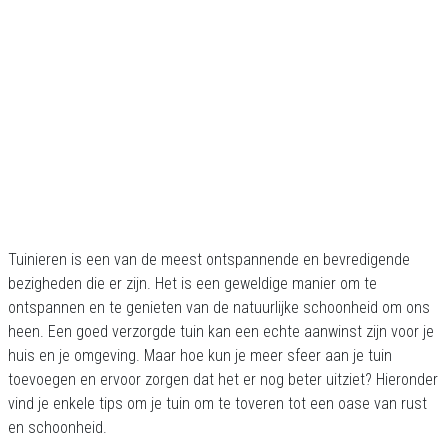
Tuinieren is een van de meest ontspannende en bevredigende
bezigheden die er zijn. Het is een geweldige manier om te
ontspannen en te genieten van de natuurlijke schoonheid om ons
heen. Een goed verzorgde tuin kan een echte aanwinst zijn voor je
huis en je omgeving. Maar hoe kun je meer sfeer aan je tuin
toevoegen en ervoor zorgen dat het er nog beter uitziet? Hieronder
vind je enkele tips om je tuin om te toveren tot een oase van rust
en schoonheid.