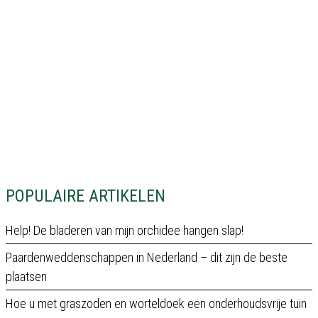
POPULAIRE ARTIKELEN
Help! De bladeren van mijn orchidee hangen slap!
Paardenweddenschappen in Nederland – dit zijn de beste
plaatsen
Hoe u met graszoden en worteldoek een onderhoudsvrije tuin