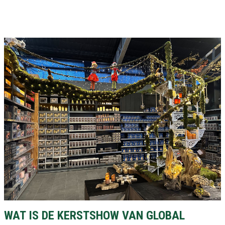
WAT IS DE KERSTSHOW VAN GLOBAL