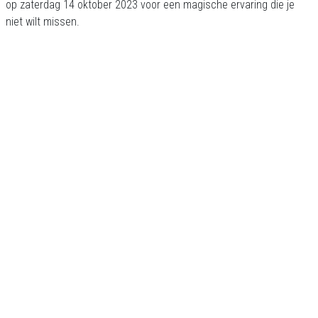
op zaterdag 14 oktober 2023 voor een magische ervaring die je
niet wilt missen.